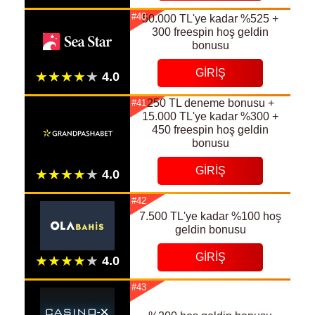
#40
50.000 TL'ye kadar %525 +
300 freespin hoş geldin
bonusu
GIRIŞ
250 TL deneme bonusu +
#41
15.000 TL'ye kadar %300 +
450 freespin hoş geldin
bonusu
GIRIŞ
#42
7.500 TL'ye kadar %100 hoş
geldin bonusu
GIRIŞ
#43