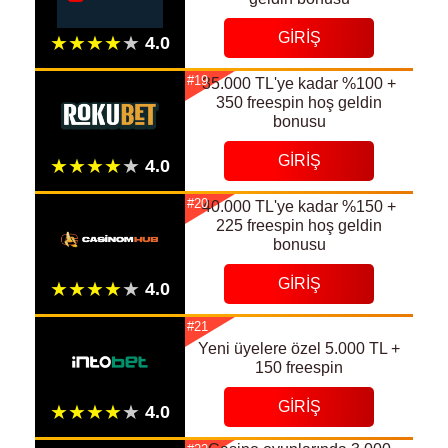
GIRIŞ
#19
35.000 TL'ye kadar %100 +
350 freespin hoş geldin
bonusu
GIRIŞ
#20
40.000 TL'ye kadar %150 +
225 freespin hoş geldin
bonusu
GIRIŞ
#21
Yeni üyelere özel 5.000 TL +
150 freespin
GIRIŞ