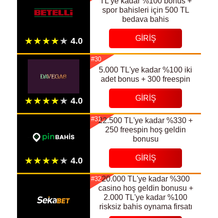
TL'ye kadar %100 bonus +
spor bahisleri için 500 TL
bedava bahis
GIRIŞ
#30
5.000 TL'ye kadar %100 iki
adet bonus + 300 freespin
GIRIŞ
#31
22.500 TL'ye kadar %330 +
250 freespin hoş geldin
bonusu
GIRIŞ
20.000 TL'ye kadar %300
#32
casino hoş geldin bonusu +
2.000 TL'ye kadar %100
risksiz bahis oynama firsatı