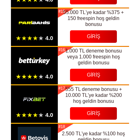
#15
55.000 TL'ye kadar %375 +
150 freespin hoş geldin
bonusu
GIRIŞ
#16
1.000 TL deneme bonusu
veya 1.000 freespin hoş
geldin bonusu
GIRIŞ
#17
555 TL deneme bonusu +
10.000 TL'ye kadar %200
hoş geldin bonusu
GIRIŞ
#18
2.500 TL'ye kadar %100 hoş
geldin bonusu