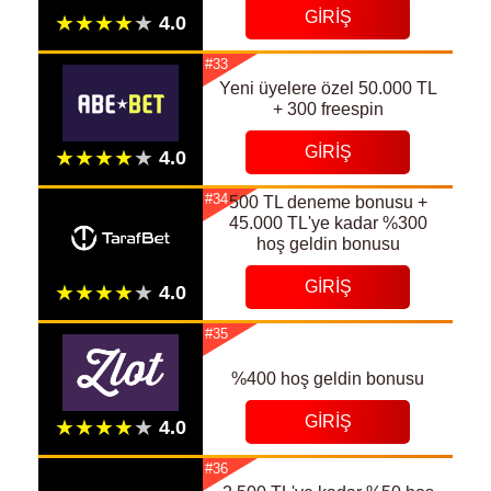
GIRIŞ
#33
Yeni üyelere özel 50.000 TL
+ 300 freespin
GIRIŞ
#34
500 TL deneme bonusu +
45.000 TL'ye kadar %300
hoş geldin bonusu
GIRIŞ
#35
%400 hoş geldin bonusu
GIRIŞ
#36