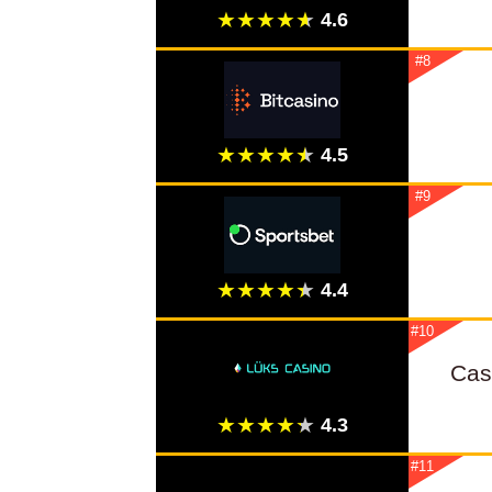
#8
#9
#10
Cas
#11