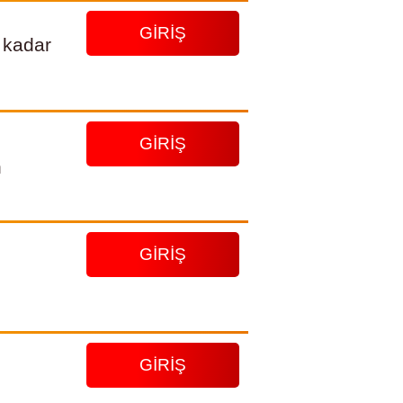
GIRIŞ
 kadar
GIRIŞ
n
GIRIŞ
GIRIŞ