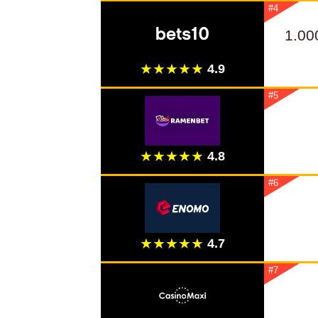
#4
1.00
#5
#6
#7