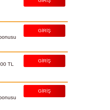
GIRIŞ
GIRIŞ
 bonusu
GIRIŞ
000 TL
GIRIŞ
 bonusu