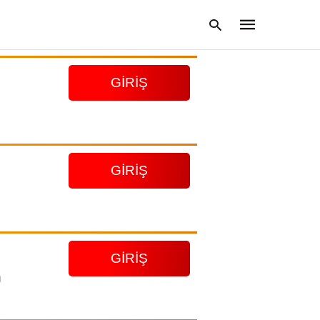
GIRIŞ
Ty
you
sea
que
an
GIRIŞ
hit
ent
GIRIŞ
n