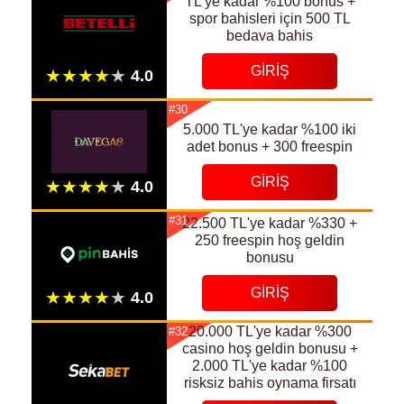
TL'ye kadar %100 bonus +
spor bahisleri için 500 TL
bedava bahis
GIRIŞ
#30
5.000 TL'ye kadar %100 iki
adet bonus + 300 freespin
GIRIŞ
#31
22.500 TL'ye kadar %330 +
250 freespin hoş geldin
bonusu
GIRIŞ
20.000 TL'ye kadar %300
#32
casino hoş geldin bonusu +
2.000 TL'ye kadar %100
risksiz bahis oynama firsatı