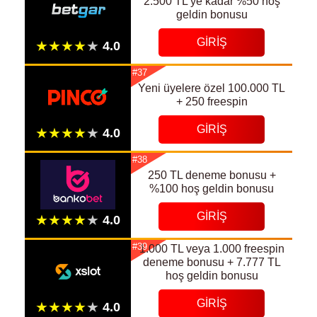
2.500 TL'ye kadar %50 hoş
geldin bonusu
GIRIŞ
#37
Yeni üyelere özel 100.000 TL
+ 250 freespin
GIRIŞ
#38
250 TL deneme bonusu +
%100 hoş geldin bonusu
GIRIŞ
#39
1.000 TL veya 1.000 freespin
deneme bonusu + 7.777 TL
hoş geldin bonusu
GIRIŞ