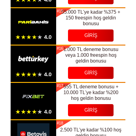
#15
55.000 TL'ye kadar %375 +
150 freespin hoş geldin
bonusu
GIRIŞ
#16
1.000 TL deneme bonusu
veya 1.000 freespin hoş
geldin bonusu
GIRIŞ
#17
555 TL deneme bonusu +
10.000 TL'ye kadar %200
hoş geldin bonusu
GIRIŞ
#18
2.500 TL'ye kadar %100 hoş
geldin bonusu