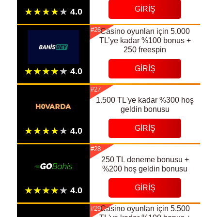
GIRIŞ
#26
Сasino oyunları için 5.000
TL’ye kadar %100 bonus +
250 freespin
GIRIŞ
#27
1.500 TL'ye kadar %300 hoş
geldin bonusu
GIRIŞ
#28
250 TL deneme bonusu +
%200 hoş geldin bonusu
GIRIŞ
Casino oyunları için 5.500
#29