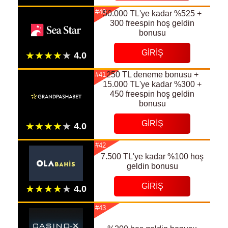
#40
50.000 TL'ye kadar %525 +
300 freespin hoş geldin
bonusu
GIRIŞ
250 TL deneme bonusu +
#41
15.000 TL'ye kadar %300 +
450 freespin hoş geldin
bonusu
GIRIŞ
#42
7.500 TL'ye kadar %100 hoş
geldin bonusu
GIRIŞ
#43