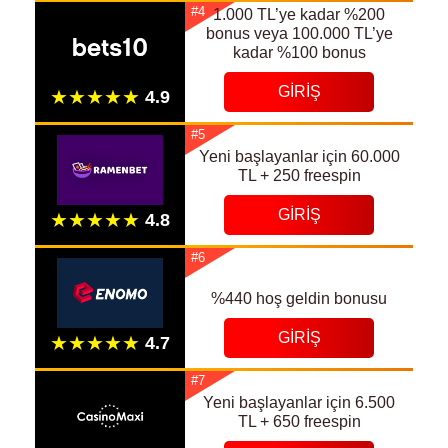
#4
1.000 TL’ye kadar %200
bonus veya 100.000 TL’ye
kadar %100 bonus
GIRIŞ
#5
Yeni başlayanlar için 60.000
TL + 250 freespin
GIRIŞ
#6
%440 hoş geldin bonusu
GIRIŞ
#7
Yeni başlayanlar için 6.500
TL + 650 freespin