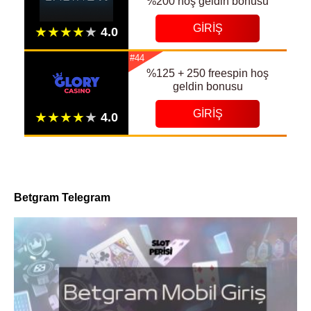
%200 hoş geldin bonusu
GIRIŞ
#44
%125 + 250 freespin hoş
geldin bonusu
GIRIŞ
Betgram Telegram