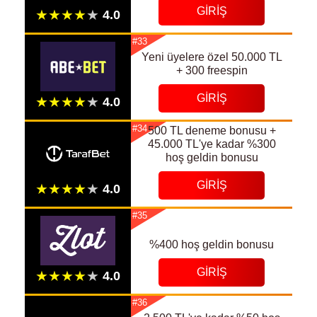
GIRIŞ
#33
Yeni üyelere özel 50.000 TL
+ 300 freespin
GIRIŞ
#34
500 TL deneme bonusu +
45.000 TL'ye kadar %300
hoş geldin bonusu
GIRIŞ
#35
%400 hoş geldin bonusu
GIRIŞ
#36