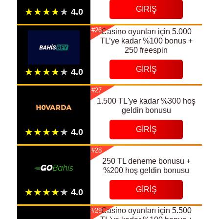
GIRIŞ
#26
Сasino oyunları için 5.000
TL’ye kadar %100 bonus +
250 freespin
GIRIŞ
#27
1.500 TL'ye kadar %300 hoş
geldin bonusu
GIRIŞ
#28
250 TL deneme bonusu +
%200 hoş geldin bonusu
GIRIŞ
Casino oyunları için 5.500
#29