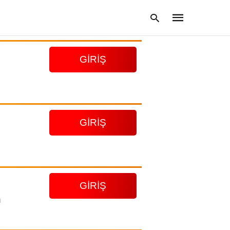
GIRIŞ
Ty
you
sea
que
an
GIRIŞ
hit
ent
GIRIŞ
n