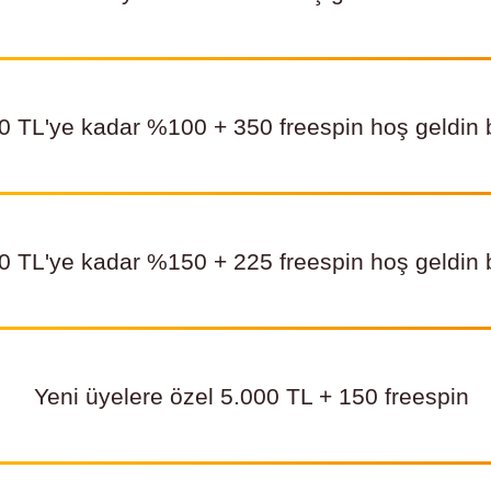
0 TL'ye kadar %100 + 350 freespin hoş geldin
0 TL'ye kadar %150 + 225 freespin hoş geldin
Yeni üyelere özel 5.000 TL + 150 freespin