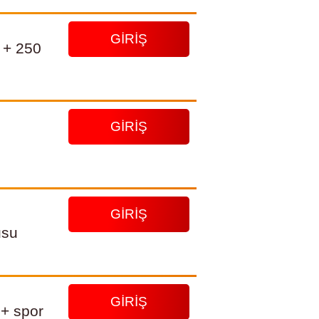
GIRIŞ
 + 250
GIRIŞ
GIRIŞ
usu
GIRIŞ
 + spor