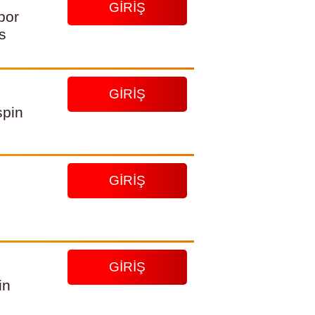
GIRIŞ
por
s
GIRIŞ
spin
GIRIŞ
GIRIŞ
in