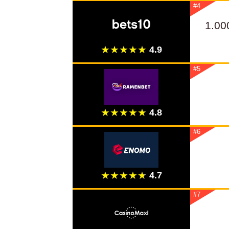
#4
1.00
#5
#6
#7