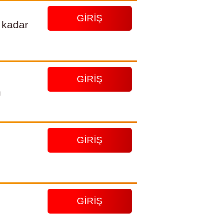
GIRIŞ
 kadar
GIRIŞ
n
GIRIŞ
GIRIŞ