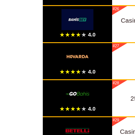
#26
Сasi
#27
#28
2
#29
Casin