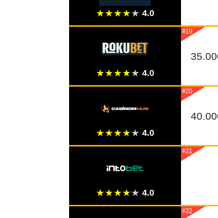
#19
35.00
#20
40.00
#21
#22