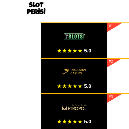
#1
#2
#3