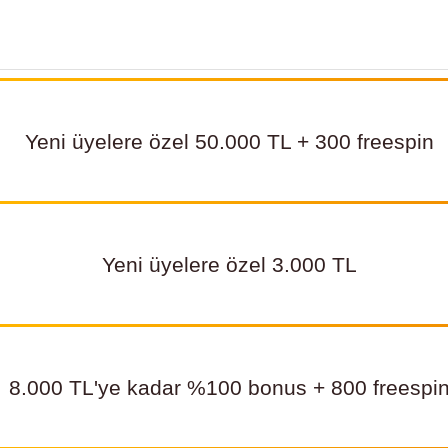
Yeni üyelere özel 50.000 TL + 300 freespin
Yeni üyelere özel 3.000 TL
8.000 TL'ye kadar %100 bonus + 800 freespi