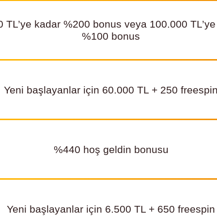
0 TL’ye kadar %200 bonus veya 100.000 TL’ye
%100 bonus
Yeni başlayanlar için 60.000 TL + 250 freespi
%440 hoş geldin bonusu
Yeni başlayanlar için 6.500 TL + 650 freespin