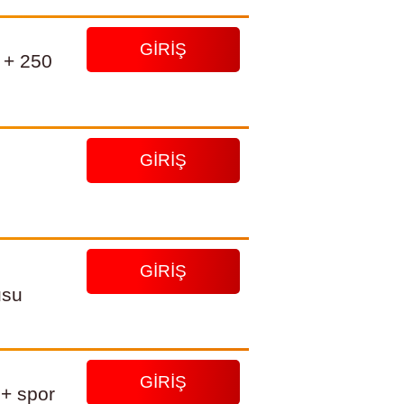
GIRIŞ
 + 250
GIRIŞ
GIRIŞ
usu
GIRIŞ
 + spor