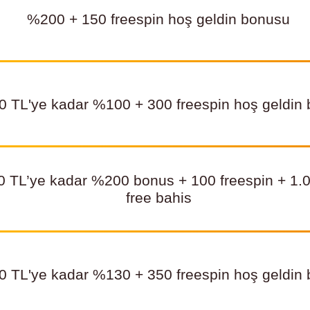
%200 + 150 freespin hoş geldin bonusu
0 TL'ye kadar %100 + 300 freespin hoş geldin
0 TL’ye kadar %200 bonus + 100 freespin + 1.
free bahis
0 TL'ye kadar %130 + 350 freespin hoş geldin