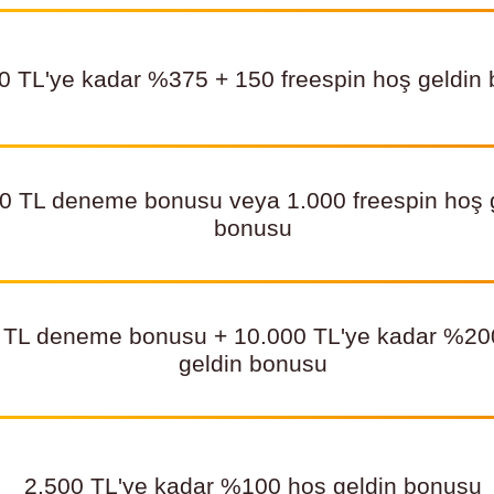
0 TL'ye kadar %375 + 150 freespin hoş geldin
0 TL deneme bonusu veya 1.000 freespin hoş 
bonusu
 TL deneme bonusu + 10.000 TL'ye kadar %20
geldin bonusu
2.500 TL'ye kadar %100 hoş geldin bonusu