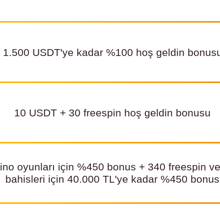
1.500 USDT'ye kadar %100 hoş geldin bonus
10 USDT + 30 freespin hoş geldin bonusu
ino oyunları için %450 bonus + 340 freespin ve
bahisleri için 40.000 TL'ye kadar %450 bonus