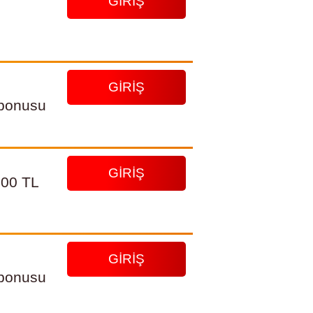
GIRIŞ
GIRIŞ
 bonusu
GIRIŞ
000 TL
GIRIŞ
 bonusu