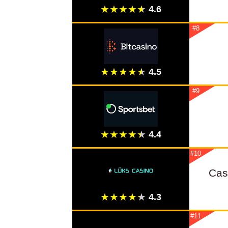
#8
#9
#10
Cas
#11