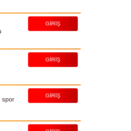
GIRIŞ
u
GIRIŞ
GIRIŞ
 spor