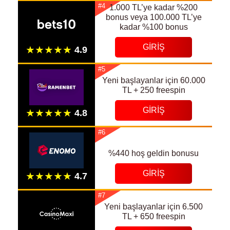
#4
1.000 TL’ye kadar %200
bonus veya 100.000 TL’ye
kadar %100 bonus
GIRIŞ
#5
Yeni başlayanlar için 60.000
TL + 250 freespin
GIRIŞ
#6
%440 hoş geldin bonusu
GIRIŞ
#7
Yeni başlayanlar için 6.500
TL + 650 freespin