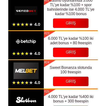
Casino oyunlarında 3.000
#22
TL’ye kadar %100 + spor
bahislerinde ise 4.000 TL’ye
kadar %100 bonus
GIRIŞ
#23
6.000 TL'ye kadar %100 iki
adet bonus + 80 freespin
GIRIŞ
#24
Sweet Bonanza slotunda
100 freespin
GIRIŞ
#25
4.000 TL'ye kadar %400 iki
bonus + 300 freespin