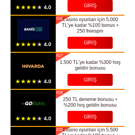
GIRIŞ
#26
Сasino oyunları için 5.000
TL’ye kadar %100 bonus +
250 freespin
GIRIŞ
#27
1.500 TL'ye kadar %300 hoş
geldin bonusu
GIRIŞ
#28
250 TL deneme bonusu +
%200 hoş geldin bonusu
GIRIŞ
Casino oyunları için 5.500
#29