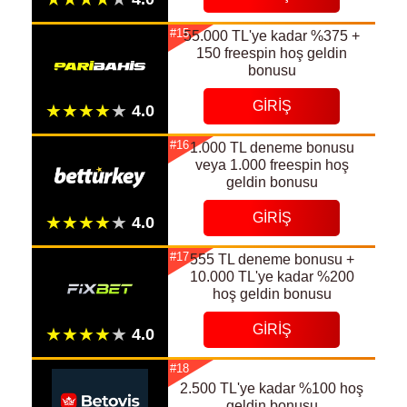
#15
55.000 TL'ye kadar %375 +
150 freespin hoş geldin
bonusu
GIRIŞ
#16
1.000 TL deneme bonusu
veya 1.000 freespin hoş
geldin bonusu
GIRIŞ
#17
555 TL deneme bonusu +
10.000 TL'ye kadar %200
hoş geldin bonusu
GIRIŞ
#18
2.500 TL'ye kadar %100 hoş
geldin bonusu