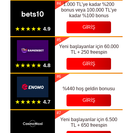
#4
1.000 TL’ye kadar %200
bonus veya 100.000 TL’ye
kadar %100 bonus
GIRIŞ
#5
Yeni başlayanlar için 60.000
TL + 250 freespin
GIRIŞ
#6
%440 hoş geldin bonusu
GIRIŞ
#7
Yeni başlayanlar için 6.500
TL + 650 freespin