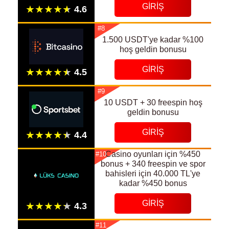
GIRIŞ
#8
1.500 USDT'ye kadar %100
hoş geldin bonusu
GIRIŞ
#9
10 USDT + 30 freespin hoş
geldin bonusu
GIRIŞ
Casino oyunları için %450
#10
bonus + 340 freespin ve spor
bahisleri için 40.000 TL'ye
kadar %450 bonus
GIRIŞ
#11