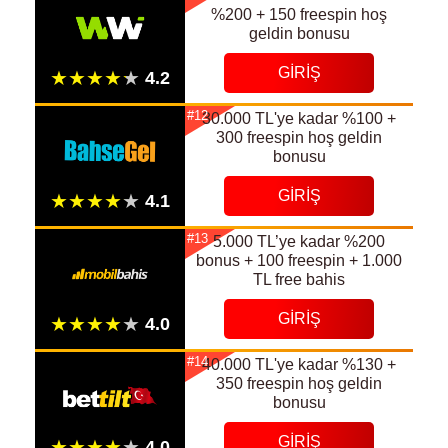
%200 + 150 freespin hoş
geldin bonusu
GIRIŞ
#12
30.000 TL'ye kadar %100 +
300 freespin hoş geldin
bonusu
GIRIŞ
#13
5.000 TL’ye kadar %200
bonus + 100 freespin + 1.000
TL free bahis
GIRIŞ
#14
40.000 TL'ye kadar %130 +
350 freespin hoş geldin
bonusu
GIRIŞ