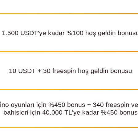
1.500 USDT'ye kadar %100 hoş geldin bonus
10 USDT + 30 freespin hoş geldin bonusu
ino oyunları için %450 bonus + 340 freespin ve
bahisleri için 40.000 TL'ye kadar %450 bonus