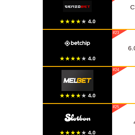
C
#23
6.
#24
#25