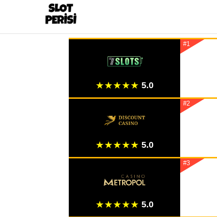
#1
#2
#3