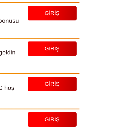
GIRIŞ
 bonusu
GIRIŞ
geldin
GIRIŞ
0 hoş
GIRIŞ