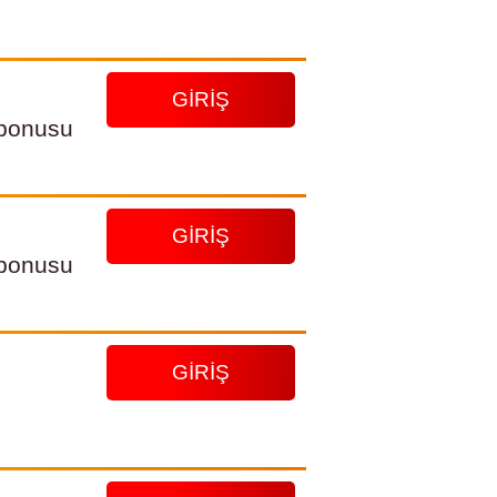
GIRIŞ
 bonusu
GIRIŞ
 bonusu
GIRIŞ