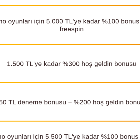
no oyunları için 5.000 TL’ye kadar %100 bonus
freespin
1.500 TL'ye kadar %300 hoş geldin bonusu
50 TL deneme bonusu + %200 hoş geldin bon
o oyunları için 5.500 TL'ye kadar %100 bonus