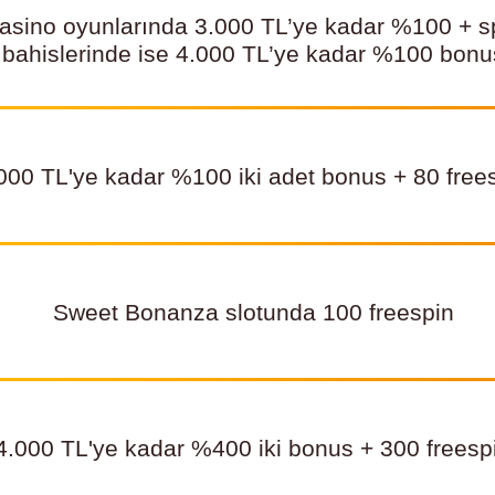
asino oyunlarında 3.000 TL’ye kadar %100 + s
bahislerinde ise 4.000 TL’ye kadar %100 bonu
000 TL'ye kadar %100 iki adet bonus + 80 free
Sweet Bonanza slotunda 100 freespin
4.000 TL'ye kadar %400 iki bonus + 300 freesp