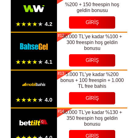
%200 + 150 freespin hoş
geldin bonusu
GIRIŞ
#12
30.000 TL'ye kadar %100 +
300 freespin hoş geldin
bonusu
GIRIŞ
#13
5.000 TL’ye kadar %200
bonus + 100 freespin + 1.000
TL free bahis
GIRIŞ
#14
40.000 TL'ye kadar %130 +
350 freespin hoş geldin
bonusu
GIRIŞ