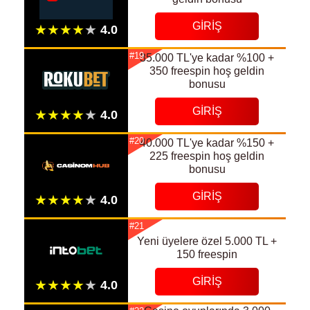
GIRIŞ
#19
35.000 TL'ye kadar %100 +
350 freespin hoş geldin
bonusu
GIRIŞ
#20
40.000 TL'ye kadar %150 +
225 freespin hoş geldin
bonusu
GIRIŞ
#21
Yeni üyelere özel 5.000 TL +
150 freespin
GIRIŞ