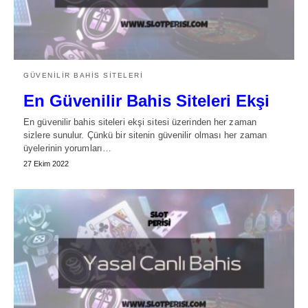
GÜVENILIR BAHIS SITELERI
En Güvenilir Bahis Siteleri Ekşi
En güvenilir bahis siteleri ekşi sitesi üzerinden her zaman
sizlere sunulur. Çünkü bir sitenin güvenilir olması her zaman
üyelerinin yorumları…
27 Ekim 2022