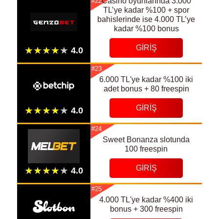
Casino oyunlarında 3.000
#22
TL’ye kadar %100 + spor
bahislerinde ise 4.000 TL’ye
kadar %100 bonus
GIRIŞ
#23
6.000 TL'ye kadar %100 iki
adet bonus + 80 freespin
GIRIŞ
#24
Sweet Bonanza slotunda
100 freespin
GIRIŞ
#25
4.000 TL'ye kadar %400 iki
bonus + 300 freespin