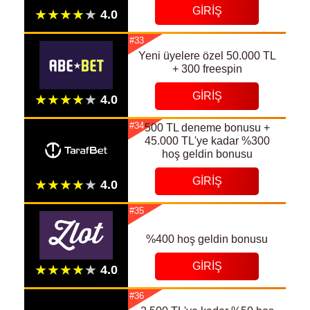
GIRIŞ
#33
Yeni üyelere özel 50.000 TL
+ 300 freespin
GIRIŞ
#34
500 TL deneme bonusu +
45.000 TL'ye kadar %300
hoş geldin bonusu
GIRIŞ
#35
%400 hoş geldin bonusu
GIRIŞ
#36