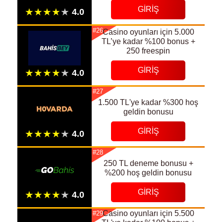
GIRIŞ
#26
Сasino oyunları için 5.000
TL’ye kadar %100 bonus +
250 freespin
GIRIŞ
#27
1.500 TL'ye kadar %300 hoş
geldin bonusu
GIRIŞ
#28
250 TL deneme bonusu +
%200 hoş geldin bonusu
GIRIŞ
Casino oyunları için 5.500
#29