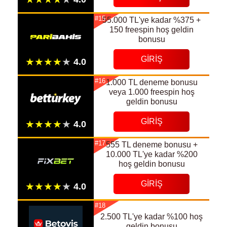
#15
55.000 TL'ye kadar %375 +
150 freespin hoş geldin
bonusu
GIRIŞ
#16
1.000 TL deneme bonusu
veya 1.000 freespin hoş
geldin bonusu
GIRIŞ
#17
555 TL deneme bonusu +
10.000 TL'ye kadar %200
hoş geldin bonusu
GIRIŞ
#18
2.500 TL'ye kadar %100 hoş
geldin bonusu