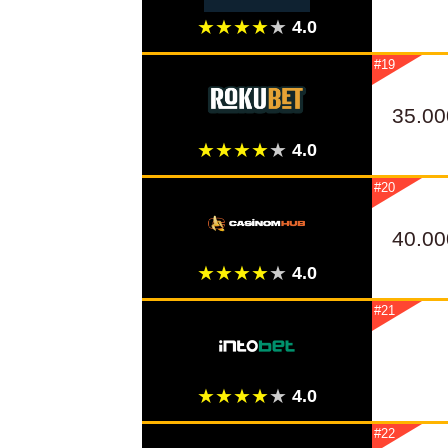
#19
35.00
#20
40.00
#21
#22