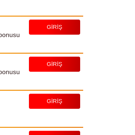
GIRIŞ
 bonusu
GIRIŞ
 bonusu
GIRIŞ