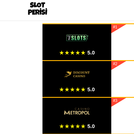
#1
#2
#3