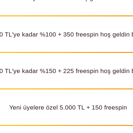
0 TL'ye kadar %100 + 350 freespin hoş geldin
0 TL'ye kadar %150 + 225 freespin hoş geldin
Yeni üyelere özel 5.000 TL + 150 freespin