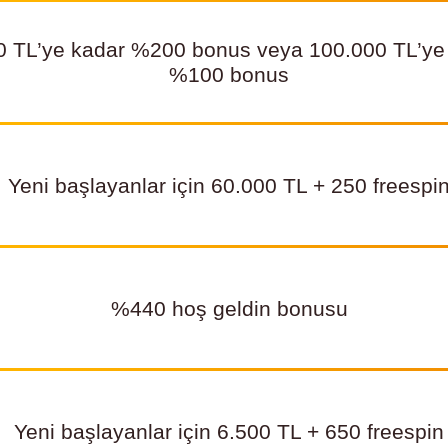
0 TL’ye kadar %200 bonus veya 100.000 TL’ye
%100 bonus
Yeni başlayanlar için 60.000 TL + 250 freespi
%440 hoş geldin bonusu
Yeni başlayanlar için 6.500 TL + 650 freespin