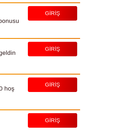
GIRIŞ
 bonusu
GIRIŞ
geldin
GIRIŞ
0 hoş
GIRIŞ