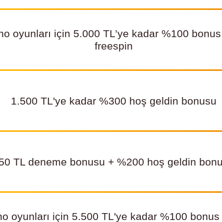
no oyunları için 5.000 TL’ye kadar %100 bonus
freespin
1.500 TL'ye kadar %300 hoş geldin bonusu
50 TL deneme bonusu + %200 hoş geldin bon
o oyunları için 5.500 TL'ye kadar %100 bonus