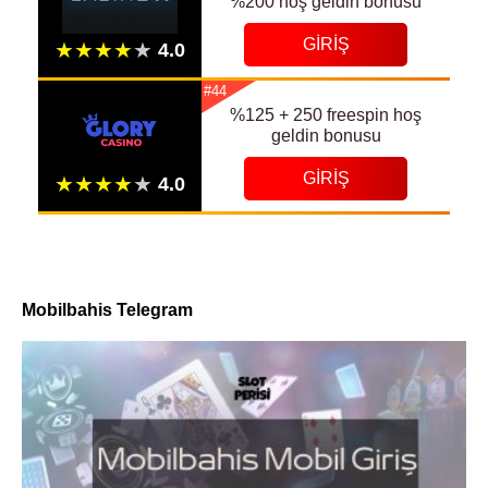
%200 hoş geldin bonusu
GIRIŞ
#44
%125 + 250 freespin hoş
geldin bonusu
GIRIŞ
Mobilbahis Telegram