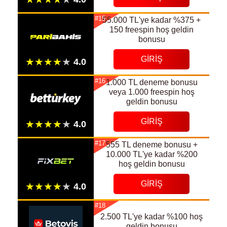
#15
55.000 TL'ye kadar %375 +
150 freespin hoş geldin
bonusu
GIRIŞ
#16
1.000 TL deneme bonusu
veya 1.000 freespin hoş
geldin bonusu
GIRIŞ
#17
555 TL deneme bonusu +
10.000 TL'ye kadar %200
hoş geldin bonusu
GIRIŞ
#18
2.500 TL'ye kadar %100 hoş
geldin bonusu