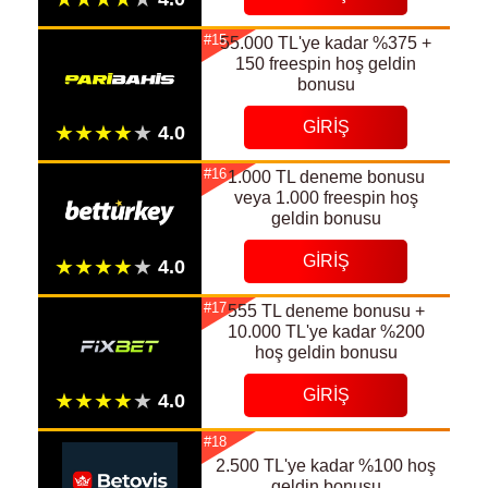
#15
55.000 TL'ye kadar %375 +
150 freespin hoş geldin
bonusu
GIRIŞ
#16
1.000 TL deneme bonusu
veya 1.000 freespin hoş
geldin bonusu
GIRIŞ
#17
555 TL deneme bonusu +
10.000 TL'ye kadar %200
hoş geldin bonusu
GIRIŞ
#18
2.500 TL'ye kadar %100 hoş
geldin bonusu