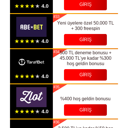
GIRIŞ
#33
Yeni üyelere özel 50.000 TL
+ 300 freespin
GIRIŞ
#34
500 TL deneme bonusu +
45.000 TL'ye kadar %300
hoş geldin bonusu
GIRIŞ
#35
%400 hoş geldin bonusu
GIRIŞ
#36