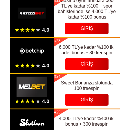
Casino oyunlarında 3.000
#22
TL’ye kadar %100 + spor
bahislerinde ise 4.000 TL’ye
kadar %100 bonus
GIRIŞ
#23
6.000 TL'ye kadar %100 iki
adet bonus + 80 freespin
GIRIŞ
#24
Sweet Bonanza slotunda
100 freespin
GIRIŞ
#25
4.000 TL'ye kadar %400 iki
bonus + 300 freespin