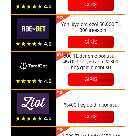
GIRIŞ
#33
Yeni üyelere özel 50.000 TL
+ 300 freespin
GIRIŞ
#34
500 TL deneme bonusu +
45.000 TL'ye kadar %300
hoş geldin bonusu
GIRIŞ
#35
%400 hoş geldin bonusu
GIRIŞ
#36