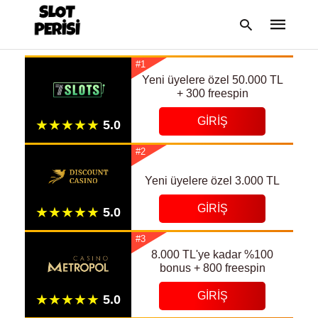
#1
Yeni üyelere özel 50.000 TL
+ 300 freespin
Type
GIRIŞ
your
search
query
#2
and
hit
enter:
Yeni üyelere özel 3.000 TL
GIRIŞ
#3
8.000 TL'ye kadar %100
bonus + 800 freespin
GIRIŞ