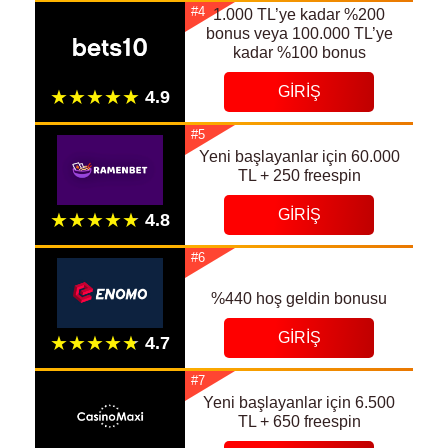
#4
1.000 TL’ye kadar %200
bonus veya 100.000 TL’ye
kadar %100 bonus
GIRIŞ
#5
Yeni başlayanlar için 60.000
TL + 250 freespin
GIRIŞ
#6
%440 hoş geldin bonusu
GIRIŞ
#7
Yeni başlayanlar için 6.500
TL + 650 freespin