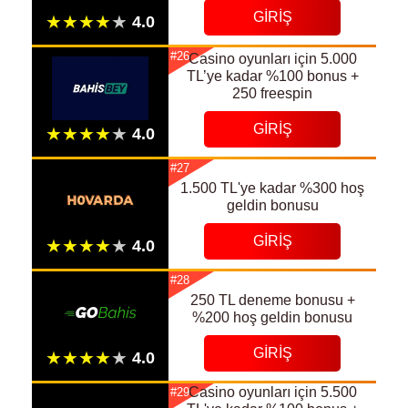
GIRIŞ
#26
Сasino oyunları için 5.000
TL’ye kadar %100 bonus +
250 freespin
GIRIŞ
#27
1.500 TL'ye kadar %300 hoş
geldin bonusu
GIRIŞ
#28
250 TL deneme bonusu +
%200 hoş geldin bonusu
GIRIŞ
Casino oyunları için 5.500
#29