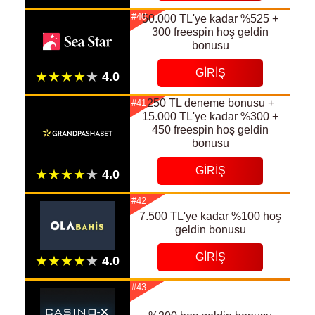
#40
50.000 TL'ye kadar %525 +
300 freespin hoş geldin
bonusu
GIRIŞ
250 TL deneme bonusu +
#41
15.000 TL'ye kadar %300 +
450 freespin hoş geldin
bonusu
GIRIŞ
#42
7.500 TL'ye kadar %100 hoş
geldin bonusu
GIRIŞ
#43