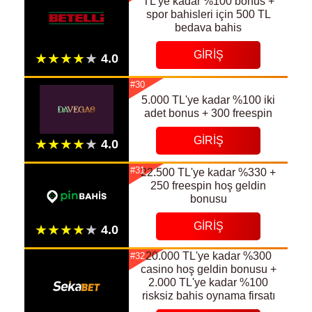
TL'ye kadar %100 bonus +
spor bahisleri için 500 TL
bedava bahis
GIRIŞ
#30
5.000 TL'ye kadar %100 iki
adet bonus + 300 freespin
GIRIŞ
#31
22.500 TL'ye kadar %330 +
250 freespin hoş geldin
bonusu
GIRIŞ
20.000 TL'ye kadar %300
#32
casino hoş geldin bonusu +
2.000 TL'ye kadar %100
risksiz bahis oynama firsatı