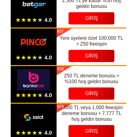
2.500 TL'ye kadar %50 hoş
geldin bonusu
GIRIŞ
#37
Yeni üyelere özel 100.000 TL
+ 250 freespin
GIRIŞ
#38
250 TL deneme bonusu +
%100 hoş geldin bonusu
GIRIŞ
#39
1.000 TL veya 1.000 freespin
deneme bonusu + 7.777 TL
hoş geldin bonusu
GIRIŞ