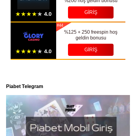
%200 hoş geldin bonusu
GIRIŞ
#44
%125 + 250 freespin hoş
geldin bonusu
GIRIŞ
Piabet Telegram