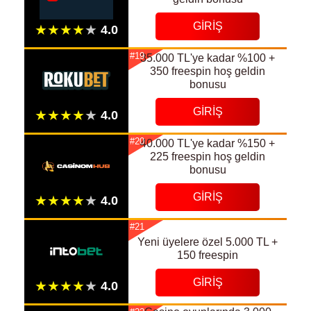
GIRIŞ
#19
35.000 TL'ye kadar %100 +
350 freespin hoş geldin
bonusu
GIRIŞ
#20
40.000 TL'ye kadar %150 +
225 freespin hoş geldin
bonusu
GIRIŞ
#21
Yeni üyelere özel 5.000 TL +
150 freespin
GIRIŞ