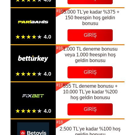
#15
55.000 TL'ye kadar %375 +
150 freespin hoş geldin
bonusu
GIRIŞ
#16
1.000 TL deneme bonusu
veya 1.000 freespin hoş
geldin bonusu
GIRIŞ
#17
555 TL deneme bonusu +
10.000 TL'ye kadar %200
hoş geldin bonusu
GIRIŞ
#18
2.500 TL'ye kadar %100 hoş
geldin bonusu