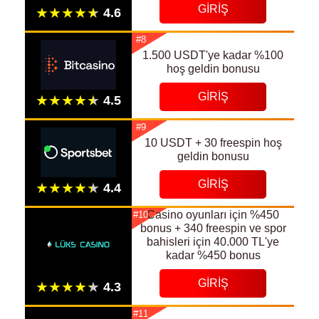
GIRIŞ
#8
1.500 USDT'ye kadar %100
hoş geldin bonusu
GIRIŞ
#9
10 USDT + 30 freespin hoş
geldin bonusu
GIRIŞ
Casino oyunları için %450
#10
bonus + 340 freespin ve spor
bahisleri için 40.000 TL'ye
kadar %450 bonus
GIRIŞ
#11