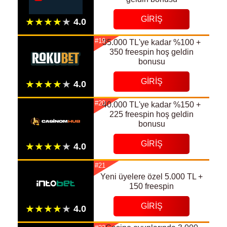
GIRIŞ
#19
35.000 TL'ye kadar %100 +
350 freespin hoş geldin
bonusu
GIRIŞ
#20
40.000 TL'ye kadar %150 +
225 freespin hoş geldin
bonusu
GIRIŞ
#21
Yeni üyelere özel 5.000 TL +
150 freespin
GIRIŞ