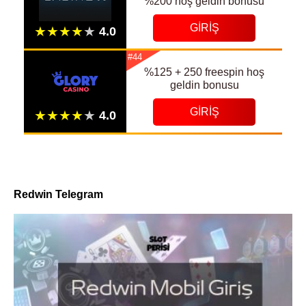
%200 hoş geldin bonusu
GIRIŞ
#44
%125 + 250 freespin hoş
geldin bonusu
GIRIŞ
Redwin Telegram