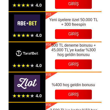
GIRIŞ
#33
Yeni üyelere özel 50.000 TL
+ 300 freespin
GIRIŞ
#34
500 TL deneme bonusu +
45.000 TL'ye kadar %300
hoş geldin bonusu
GIRIŞ
#35
%400 hoş geldin bonusu
GIRIŞ
#36