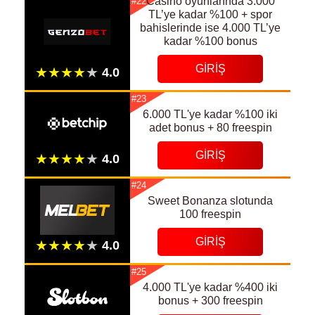
Casino oyunlarında 3.000
#22
TL’ye kadar %100 + spor
bahislerinde ise 4.000 TL’ye
kadar %100 bonus
GIRIŞ
#23
6.000 TL'ye kadar %100 iki
adet bonus + 80 freespin
GIRIŞ
#24
Sweet Bonanza slotunda
100 freespin
GIRIŞ
#25
4.000 TL'ye kadar %400 iki
bonus + 300 freespin