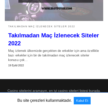
TAKILMADAN MAÇ İZLENECEK SITELER 2022
Takılmadan Maç İzlenecek Siteler
2022
Maç izlemek ülkemizde gerçekten de erkekler için ama özellikle
bazı erkekler için bir de takılmadan maç izlenecek siteler
konusu çok…
19 Eylül 2022
Casino sitelerini aramayın, en iyi casino siteleri listesi burada.
Türkçe casino siteleri, Türkçe casino oyunları ve en iyi online
casino siteleri Slotperisi.com sitemizde yayınlanmaktadır. ©2022
Bu site çerezleri kullanmaktadır.
Slotperisi - Tüm Hakları Saklıdır
Kabul Et