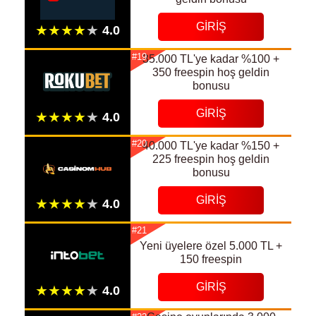
GIRIŞ
#19
35.000 TL'ye kadar %100 +
350 freespin hoş geldin
bonusu
GIRIŞ
#20
40.000 TL'ye kadar %150 +
225 freespin hoş geldin
bonusu
GIRIŞ
#21
Yeni üyelere özel 5.000 TL +
150 freespin
GIRIŞ