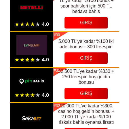
TL'ye kadar %100 bonus +
spor bahisleri için 500 TL
bedava bahis
GIRIŞ
#30
5.000 TL'ye kadar %100 iki
adet bonus + 300 freespin
GIRIŞ
#31
22.500 TL'ye kadar %330 +
250 freespin hoş geldin
bonusu
GIRIŞ
20.000 TL'ye kadar %300
#32
casino hoş geldin bonusu +
2.000 TL'ye kadar %100
risksiz bahis oynama firsatı