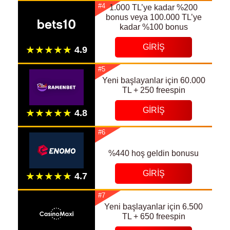
#4
1.000 TL’ye kadar %200
bonus veya 100.000 TL’ye
kadar %100 bonus
GIRIŞ
#5
Yeni başlayanlar için 60.000
TL + 250 freespin
GIRIŞ
#6
%440 hoş geldin bonusu
GIRIŞ
#7
Yeni başlayanlar için 6.500
TL + 650 freespin