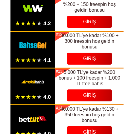
%200 + 150 freespin hoş
geldin bonusu
GIRIŞ
#12
30.000 TL'ye kadar %100 +
300 freespin hoş geldin
bonusu
GIRIŞ
#13
5.000 TL’ye kadar %200
bonus + 100 freespin + 1.000
TL free bahis
GIRIŞ
#14
40.000 TL'ye kadar %130 +
350 freespin hoş geldin
bonusu
GIRIŞ