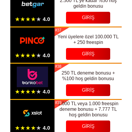
2.500 TL'ye kadar %50 hoş
geldin bonusu
GIRIŞ
#37
Yeni üyelere özel 100.000 TL
+ 250 freespin
GIRIŞ
#38
250 TL deneme bonusu +
%100 hoş geldin bonusu
GIRIŞ
#39
1.000 TL veya 1.000 freespin
deneme bonusu + 7.777 TL
hoş geldin bonusu
GIRIŞ