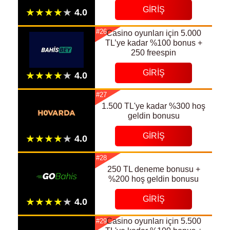
GIRIŞ
#26
Сasino oyunları için 5.000
TL’ye kadar %100 bonus +
250 freespin
GIRIŞ
#27
1.500 TL'ye kadar %300 hoş
geldin bonusu
GIRIŞ
#28
250 TL deneme bonusu +
%200 hoş geldin bonusu
GIRIŞ
Casino oyunları için 5.500
#29