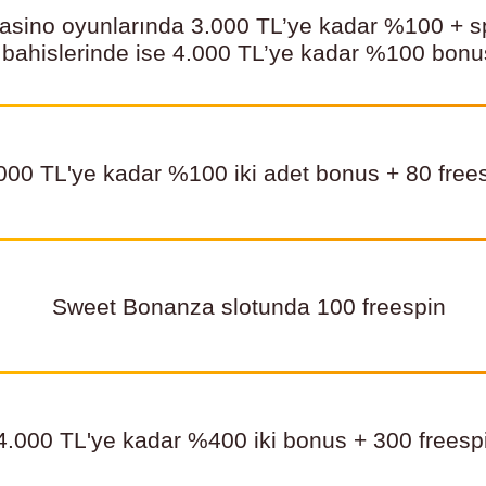
asino oyunlarında 3.000 TL’ye kadar %100 + s
bahislerinde ise 4.000 TL’ye kadar %100 bonu
000 TL'ye kadar %100 iki adet bonus + 80 free
Sweet Bonanza slotunda 100 freespin
4.000 TL'ye kadar %400 iki bonus + 300 freesp