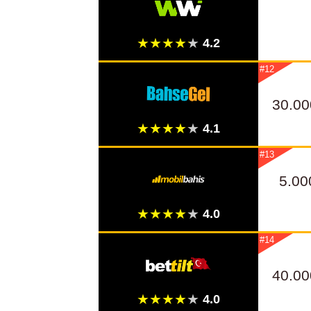
#12
30.00
#13
5.00
#14
40.00