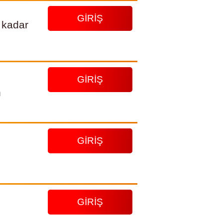
GIRIŞ
 kadar
GIRIŞ
n
GIRIŞ
GIRIŞ