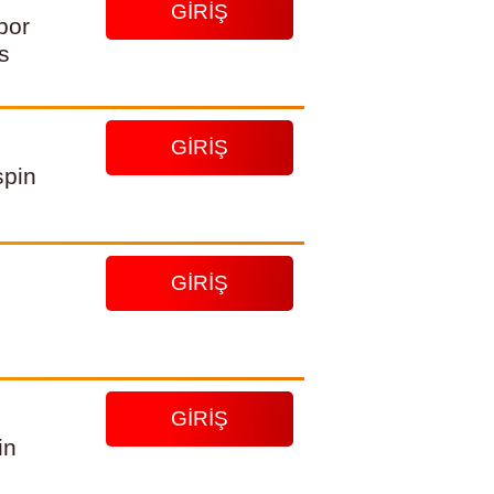
GIRIŞ
por
s
GIRIŞ
spin
GIRIŞ
GIRIŞ
in