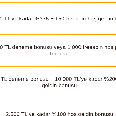
0 TL'ye kadar %375 + 150 freespin hoş geldin
0 TL deneme bonusu veya 1.000 freespin hoş 
bonusu
 TL deneme bonusu + 10.000 TL'ye kadar %20
geldin bonusu
2.500 TL'ye kadar %100 hoş geldin bonusu