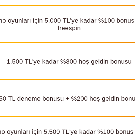
no oyunları için 5.000 TL’ye kadar %100 bonus
freespin
1.500 TL'ye kadar %300 hoş geldin bonusu
50 TL deneme bonusu + %200 hoş geldin bon
o oyunları için 5.500 TL'ye kadar %100 bonus