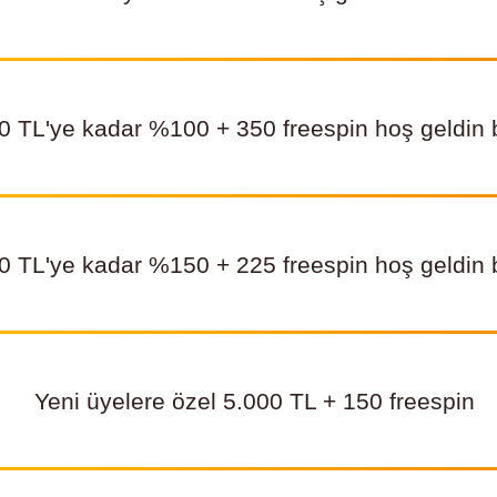
0 TL'ye kadar %100 + 350 freespin hoş geldin
0 TL'ye kadar %150 + 225 freespin hoş geldin
Yeni üyelere özel 5.000 TL + 150 freespin