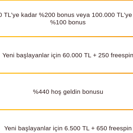
0 TL’ye kadar %200 bonus veya 100.000 TL’ye
%100 bonus
Yeni başlayanlar için 60.000 TL + 250 freespi
%440 hoş geldin bonusu
Yeni başlayanlar için 6.500 TL + 650 freespin