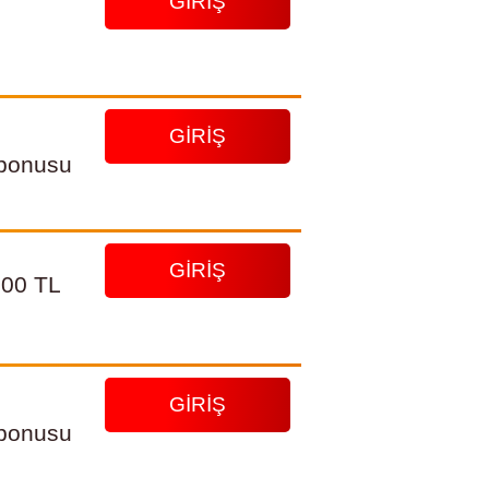
GIRIŞ
GIRIŞ
 bonusu
GIRIŞ
000 TL
GIRIŞ
 bonusu