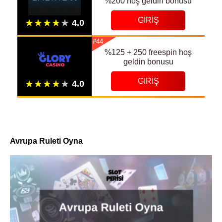
%200 hoş geldin bonusu
GIRIŞ
#44
%125 + 250 freespin hoş
geldin bonusu
GIRIŞ
Avrupa Ruleti Oyna