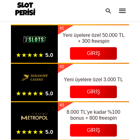
#1
Yeni üyelere özel 50.000 TL
+ 300 freespin
Type
GIRIŞ
your
search
query
#2
and
hit
enter:
Yeni üyelere özel 3.000 TL
GIRIŞ
#3
8.000 TL'ye kadar %100
bonus + 800 freespin
GIRIŞ