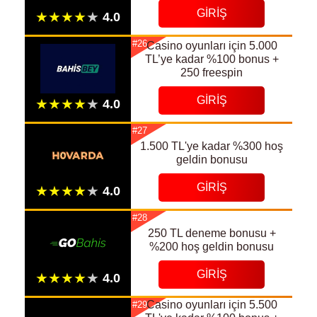
GIRIŞ
#26
Сasino oyunları için 5.000
TL’ye kadar %100 bonus +
250 freespin
GIRIŞ
#27
1.500 TL'ye kadar %300 hoş
geldin bonusu
GIRIŞ
#28
250 TL deneme bonusu +
%200 hoş geldin bonusu
GIRIŞ
Casino oyunları için 5.500
#29