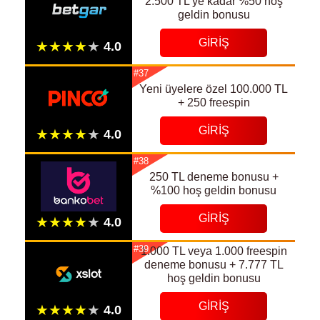
2.500 TL'ye kadar %50 hoş
geldin bonusu
GIRIŞ
#37
Yeni üyelere özel 100.000 TL
+ 250 freespin
GIRIŞ
#38
250 TL deneme bonusu +
%100 hoş geldin bonusu
GIRIŞ
#39
1.000 TL veya 1.000 freespin
deneme bonusu + 7.777 TL
hoş geldin bonusu
GIRIŞ