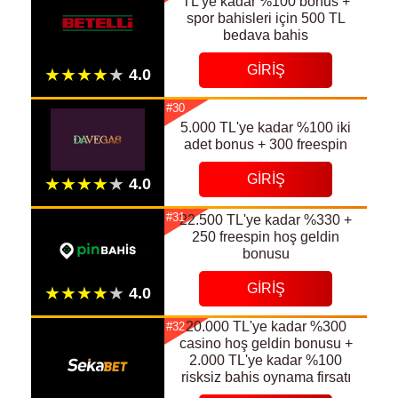
TL'ye kadar %100 bonus +
spor bahisleri için 500 TL
bedava bahis
GIRIŞ
#30
5.000 TL'ye kadar %100 iki
adet bonus + 300 freespin
GIRIŞ
#31
22.500 TL'ye kadar %330 +
250 freespin hoş geldin
bonusu
GIRIŞ
20.000 TL'ye kadar %300
#32
casino hoş geldin bonusu +
2.000 TL'ye kadar %100
risksiz bahis oynama firsatı