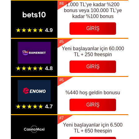
#4
1.000 TL’ye kadar %200
bonus veya 100.000 TL’ye
kadar %100 bonus
GIRIŞ
#5
Yeni başlayanlar için 60.000
TL + 250 freespin
GIRIŞ
#6
%440 hoş geldin bonusu
GIRIŞ
#7
Yeni başlayanlar için 6.500
TL + 650 freespin