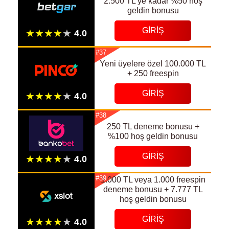
2.500 TL'ye kadar %50 hoş
geldin bonusu
GIRIŞ
#37
Yeni üyelere özel 100.000 TL
+ 250 freespin
GIRIŞ
#38
250 TL deneme bonusu +
%100 hoş geldin bonusu
GIRIŞ
#39
1.000 TL veya 1.000 freespin
deneme bonusu + 7.777 TL
hoş geldin bonusu
GIRIŞ