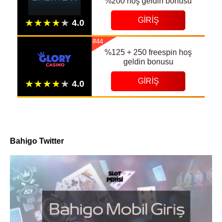
%200 hoş geldin bonusu
GIRIŞ
#44
%125 + 250 freespin hoş
geldin bonusu
GIRIŞ
Bahigo Twitter