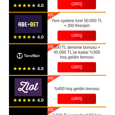
GIRIŞ
#33
Yeni üyelere özel 50.000 TL
+ 300 freespin
GIRIŞ
#34
500 TL deneme bonusu +
45.000 TL'ye kadar %300
hoş geldin bonusu
GIRIŞ
#35
%400 hoş geldin bonusu
GIRIŞ
#36