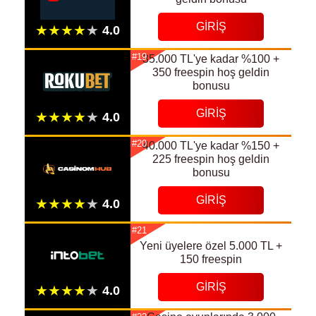
GIRIŞ
#19
35.000 TL'ye kadar %100 +
350 freespin hoş geldin
bonusu
GIRIŞ
#20
40.000 TL'ye kadar %150 +
225 freespin hoş geldin
bonusu
GIRIŞ
#21
Yeni üyelere özel 5.000 TL +
150 freespin
GIRIŞ