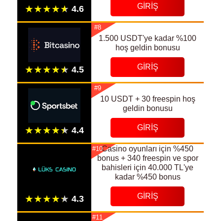
GIRIŞ
#8
1.500 USDT'ye kadar %100
hoş geldin bonusu
GIRIŞ
#9
10 USDT + 30 freespin hoş
geldin bonusu
GIRIŞ
Casino oyunları için %450
#10
bonus + 340 freespin ve spor
bahisleri için 40.000 TL'ye
kadar %450 bonus
GIRIŞ
#11