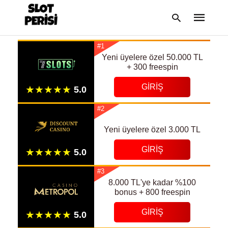
#1
Yeni üyelere özel 50.000 TL
+ 300 freespin
Type
GIRIŞ
your
search
query
#2
and
hit
enter:
Yeni üyelere özel 3.000 TL
GIRIŞ
#3
8.000 TL'ye kadar %100
bonus + 800 freespin
GIRIŞ