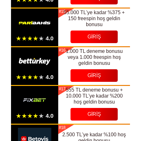
#15
55.000 TL'ye kadar %375 +
150 freespin hoş geldin
bonusu
GIRIŞ
#16
1.000 TL deneme bonusu
veya 1.000 freespin hoş
geldin bonusu
GIRIŞ
#17
555 TL deneme bonusu +
10.000 TL'ye kadar %200
hoş geldin bonusu
GIRIŞ
#18
2.500 TL'ye kadar %100 hoş
geldin bonusu