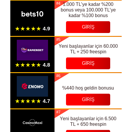
#4
1.000 TL’ye kadar %200
bonus veya 100.000 TL’ye
kadar %100 bonus
GIRIŞ
#5
Yeni başlayanlar için 60.000
TL + 250 freespin
GIRIŞ
#6
%440 hoş geldin bonusu
GIRIŞ
#7
Yeni başlayanlar için 6.500
TL + 650 freespin