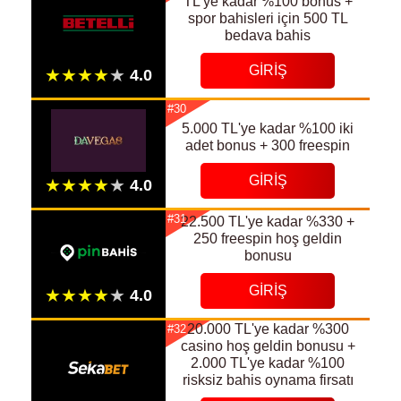
TL'ye kadar %100 bonus +
spor bahisleri için 500 TL
bedava bahis
GIRIŞ
#30
5.000 TL'ye kadar %100 iki
adet bonus + 300 freespin
GIRIŞ
#31
22.500 TL'ye kadar %330 +
250 freespin hoş geldin
bonusu
GIRIŞ
20.000 TL'ye kadar %300
#32
casino hoş geldin bonusu +
2.000 TL'ye kadar %100
risksiz bahis oynama firsatı