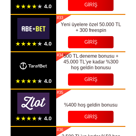
GIRIŞ
#33
Yeni üyelere özel 50.000 TL
+ 300 freespin
GIRIŞ
#34
500 TL deneme bonusu +
45.000 TL'ye kadar %300
hoş geldin bonusu
GIRIŞ
#35
%400 hoş geldin bonusu
GIRIŞ
#36