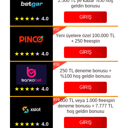
2.500 TL'ye kadar %50 hoş
geldin bonusu
GIRIŞ
#37
Yeni üyelere özel 100.000 TL
+ 250 freespin
GIRIŞ
#38
250 TL deneme bonusu +
%100 hoş geldin bonusu
GIRIŞ
#39
1.000 TL veya 1.000 freespin
deneme bonusu + 7.777 TL
hoş geldin bonusu
GIRIŞ