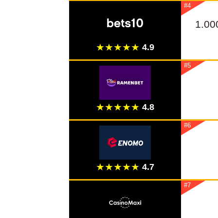
#4
1.00
#5
#6
#7