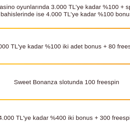
asino oyunlarında 3.000 TL’ye kadar %100 + s
bahislerinde ise 4.000 TL’ye kadar %100 bonu
000 TL'ye kadar %100 iki adet bonus + 80 free
Sweet Bonanza slotunda 100 freespin
4.000 TL'ye kadar %400 iki bonus + 300 freesp