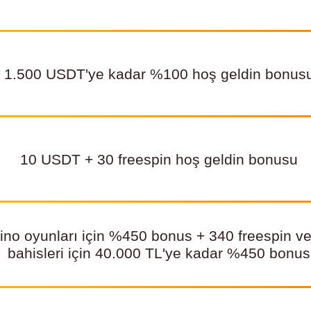
1.500 USDT'ye kadar %100 hoş geldin bonus
10 USDT + 30 freespin hoş geldin bonusu
ino oyunları için %450 bonus + 340 freespin ve
bahisleri için 40.000 TL'ye kadar %450 bonus