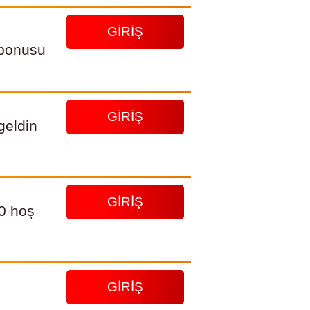
GIRIŞ
 bonusu
GIRIŞ
geldin
GIRIŞ
0 hoş
GIRIŞ