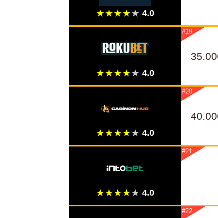
#19
35.00
#20
40.00
#21
#22