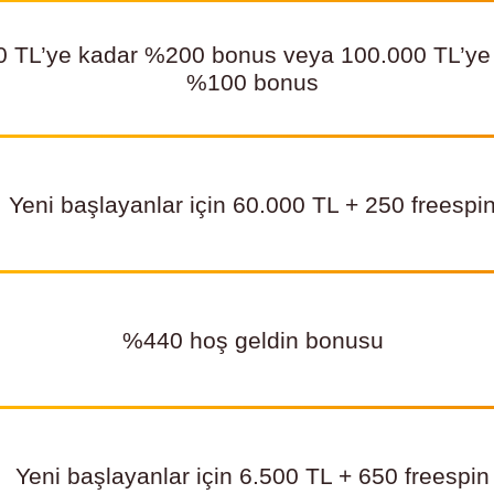
0 TL’ye kadar %200 bonus veya 100.000 TL’ye
%100 bonus
Yeni başlayanlar için 60.000 TL + 250 freespi
%440 hoş geldin bonusu
Yeni başlayanlar için 6.500 TL + 650 freespin