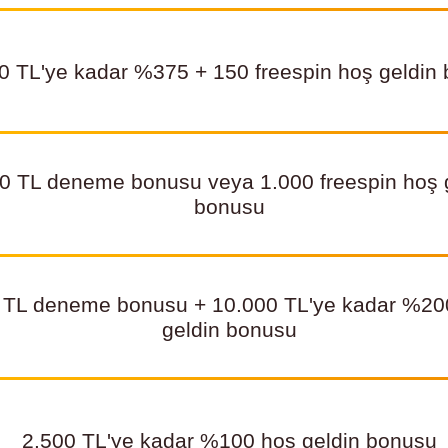
0 TL'ye kadar %375 + 150 freespin hoş geldin
0 TL deneme bonusu veya 1.000 freespin hoş 
bonusu
 TL deneme bonusu + 10.000 TL'ye kadar %20
geldin bonusu
2.500 TL'ye kadar %100 hoş geldin bonusu