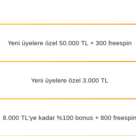
Yeni üyelere özel 50.000 TL + 300 freespin
Yeni üyelere özel 3.000 TL
8.000 TL'ye kadar %100 bonus + 800 freespi