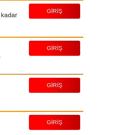
GIRIŞ
 kadar
GIRIŞ
n
GIRIŞ
GIRIŞ