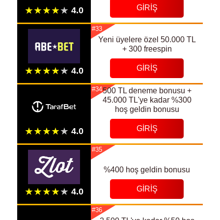
GIRIŞ
#33
Yeni üyelere özel 50.000 TL
+ 300 freespin
GIRIŞ
#34
500 TL deneme bonusu +
45.000 TL'ye kadar %300
hoş geldin bonusu
GIRIŞ
#35
%400 hoş geldin bonusu
GIRIŞ
#36