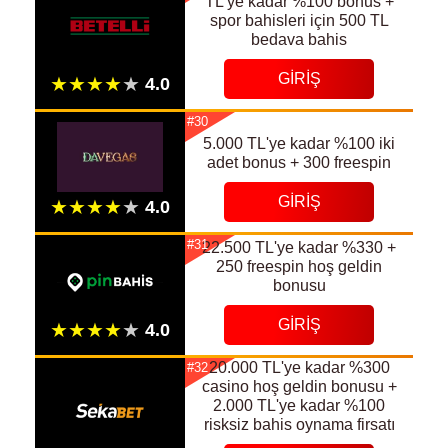
TL'ye kadar %100 bonus +
spor bahisleri için 500 TL
bedava bahis
GIRIŞ
#30
5.000 TL'ye kadar %100 iki
adet bonus + 300 freespin
GIRIŞ
#31
22.500 TL'ye kadar %330 +
250 freespin hoş geldin
bonusu
GIRIŞ
20.000 TL'ye kadar %300
#32
casino hoş geldin bonusu +
2.000 TL'ye kadar %100
risksiz bahis oynama firsatı