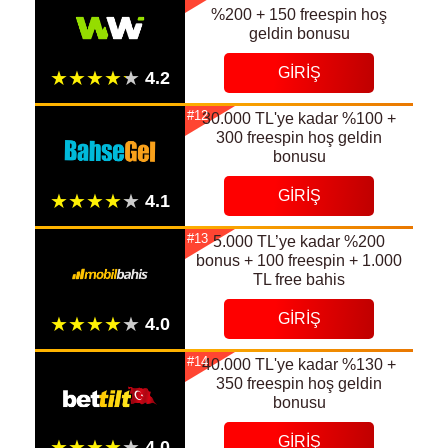
%200 + 150 freespin hoş
geldin bonusu
GIRIŞ
#12
30.000 TL'ye kadar %100 +
300 freespin hoş geldin
bonusu
GIRIŞ
#13
5.000 TL’ye kadar %200
bonus + 100 freespin + 1.000
TL free bahis
GIRIŞ
#14
40.000 TL'ye kadar %130 +
350 freespin hoş geldin
bonusu
GIRIŞ