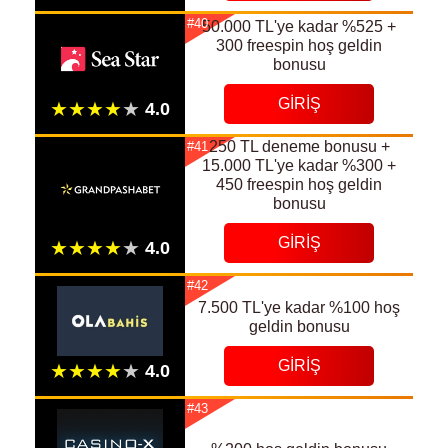
#40
50.000 TL'ye kadar %525 +
300 freespin hoş geldin
bonusu
GIRIŞ
250 TL deneme bonusu +
#41
15.000 TL'ye kadar %300 +
450 freespin hoş geldin
bonusu
GIRIŞ
#42
7.500 TL'ye kadar %100 hoş
geldin bonusu
GIRIŞ
#43