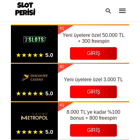
#1
Yeni üyelere özel 50.000 TL
+ 300 freespin
Type
GIRIŞ
your
search
query
#2
and
hit
enter:
Yeni üyelere özel 3.000 TL
GIRIŞ
#3
8.000 TL'ye kadar %100
bonus + 800 freespin
GIRIŞ