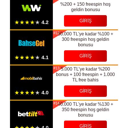
%200 + 150 freespin hoş
geldin bonusu
GIRIŞ
#12
30.000 TL'ye kadar %100 +
300 freespin hoş geldin
bonusu
GIRIŞ
#13
5.000 TL’ye kadar %200
bonus + 100 freespin + 1.000
TL free bahis
GIRIŞ
#14
40.000 TL'ye kadar %130 +
350 freespin hoş geldin
bonusu
GIRIŞ