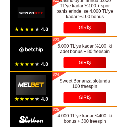
Casino oyunlarında 3.000
#22
TL’ye kadar %100 + spor
bahislerinde ise 4.000 TL’ye
kadar %100 bonus
GIRIŞ
#23
6.000 TL'ye kadar %100 iki
adet bonus + 80 freespin
GIRIŞ
#24
Sweet Bonanza slotunda
100 freespin
GIRIŞ
#25
4.000 TL'ye kadar %400 iki
bonus + 300 freespin