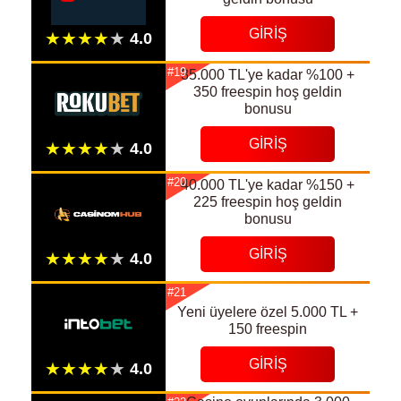
GIRIŞ
#19
35.000 TL'ye kadar %100 +
350 freespin hoş geldin
bonusu
GIRIŞ
#20
40.000 TL'ye kadar %150 +
225 freespin hoş geldin
bonusu
GIRIŞ
#21
Yeni üyelere özel 5.000 TL +
150 freespin
GIRIŞ