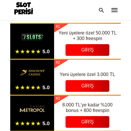
#1
Yeni üyelere özel 50.000 TL
+ 300 freespin
Type
GIRIŞ
your
search
query
#2
and
hit
enter:
Yeni üyelere özel 3.000 TL
GIRIŞ
#3
8.000 TL'ye kadar %100
bonus + 800 freespin
GIRIŞ