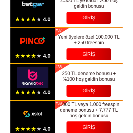
2.500 TL'ye kadar %50 hoş
geldin bonusu
GIRIŞ
#37
Yeni üyelere özel 100.000 TL
+ 250 freespin
GIRIŞ
#38
250 TL deneme bonusu +
%100 hoş geldin bonusu
GIRIŞ
#39
1.000 TL veya 1.000 freespin
deneme bonusu + 7.777 TL
hoş geldin bonusu
GIRIŞ