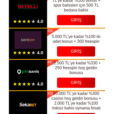
TL'ye kadar %100 bonus +
spor bahisleri için 500 TL
bedava bahis
GIRIŞ
#30
5.000 TL'ye kadar %100 iki
adet bonus + 300 freespin
GIRIŞ
#31
22.500 TL'ye kadar %330 +
250 freespin hoş geldin
bonusu
GIRIŞ
20.000 TL'ye kadar %300
#32
casino hoş geldin bonusu +
2.000 TL'ye kadar %100
risksiz bahis oynama firsatı