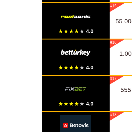
#15
55.00
#16
1.00
#17
555
#18