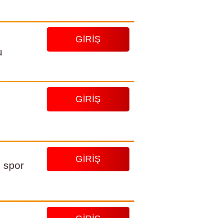
GIRIŞ
u
GIRIŞ
GIRIŞ
 spor