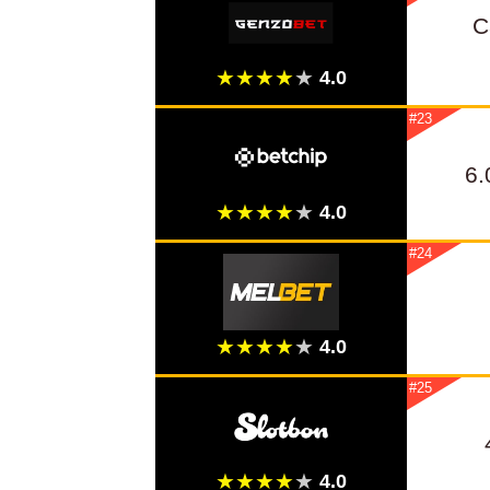
C
#23
6.
#24
#25