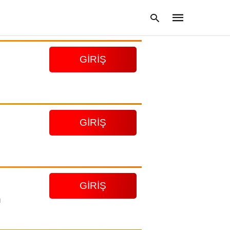
GIRIŞ
Ty
you
sea
que
an
GIRIŞ
hit
ent
GIRIŞ
n