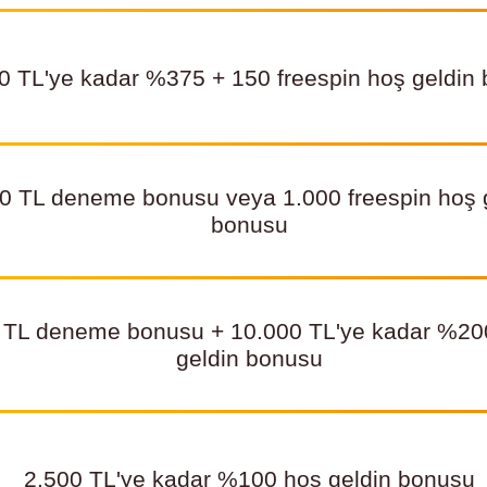
0 TL'ye kadar %375 + 150 freespin hoş geldin
0 TL deneme bonusu veya 1.000 freespin hoş 
bonusu
 TL deneme bonusu + 10.000 TL'ye kadar %20
geldin bonusu
2.500 TL'ye kadar %100 hoş geldin bonusu