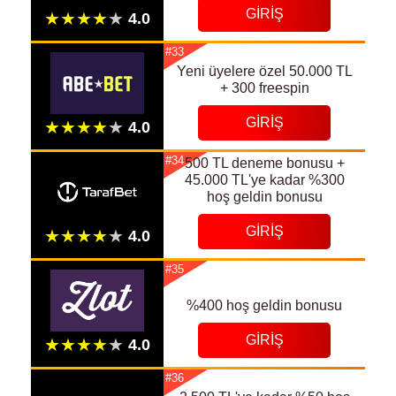
GIRIŞ
#33
Yeni üyelere özel 50.000 TL
+ 300 freespin
GIRIŞ
#34
500 TL deneme bonusu +
45.000 TL'ye kadar %300
hoş geldin bonusu
GIRIŞ
#35
%400 hoş geldin bonusu
GIRIŞ
#36