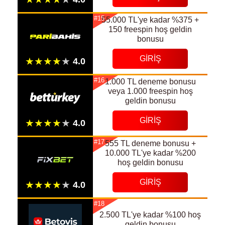
#15
55.000 TL'ye kadar %375 +
150 freespin hoş geldin
bonusu
GIRIŞ
#16
1.000 TL deneme bonusu
veya 1.000 freespin hoş
geldin bonusu
GIRIŞ
#17
555 TL deneme bonusu +
10.000 TL'ye kadar %200
hoş geldin bonusu
GIRIŞ
#18
2.500 TL'ye kadar %100 hoş
geldin bonusu