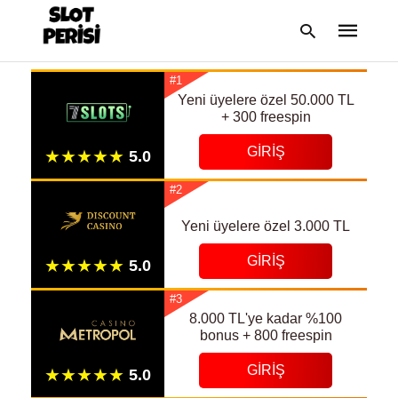
#1
Yeni üyelere özel 50.000 TL
+ 300 freespin
Type
GIRIŞ
your
search
query
#2
and
hit
enter:
Yeni üyelere özel 3.000 TL
GIRIŞ
#3
8.000 TL'ye kadar %100
bonus + 800 freespin
GIRIŞ