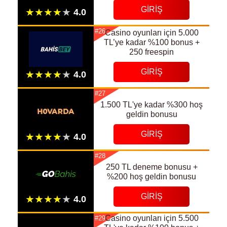
GIRIŞ
#26
Сasino oyunları için 5.000
TL’ye kadar %100 bonus +
250 freespin
GIRIŞ
#27
1.500 TL'ye kadar %300 hoş
geldin bonusu
GIRIŞ
#28
250 TL deneme bonusu +
%200 hoş geldin bonusu
GIRIŞ
Casino oyunları için 5.500
#29