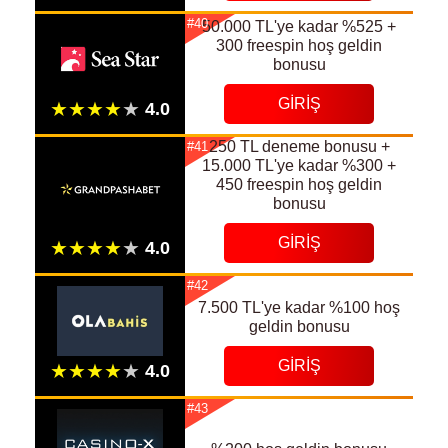
#40
50.000 TL'ye kadar %525 +
300 freespin hoş geldin
bonusu
GIRIŞ
250 TL deneme bonusu +
#41
15.000 TL'ye kadar %300 +
450 freespin hoş geldin
bonusu
GIRIŞ
#42
7.500 TL'ye kadar %100 hoş
geldin bonusu
GIRIŞ
#43