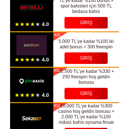
TL'ye kadar %100 bonus +
spor bahisleri için 500 TL
bedava bahis
GIRIŞ
#30
5.000 TL'ye kadar %100 iki
adet bonus + 300 freespin
GIRIŞ
#31
22.500 TL'ye kadar %330 +
250 freespin hoş geldin
bonusu
GIRIŞ
20.000 TL'ye kadar %300
#32
casino hoş geldin bonusu +
2.000 TL'ye kadar %100
risksiz bahis oynama firsatı