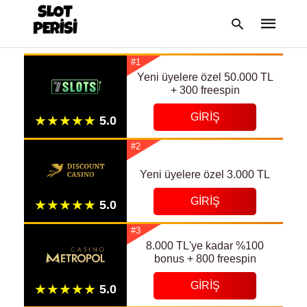
#1
Yeni üyelere özel 50.000 TL
+ 300 freespin
Type
GIRIŞ
your
search
query
#2
and
hit
enter:
Yeni üyelere özel 3.000 TL
GIRIŞ
#3
8.000 TL'ye kadar %100
bonus + 800 freespin
GIRIŞ