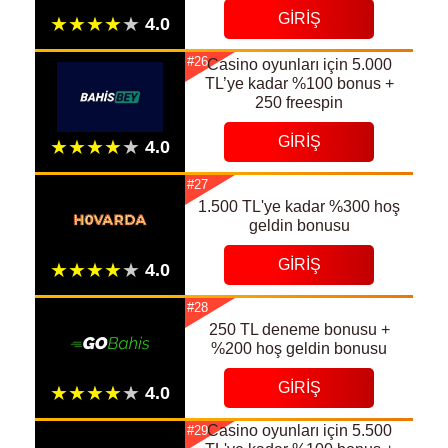
GIRIŞ
#26
Сasino oyunları için 5.000
TL’ye kadar %100 bonus +
250 freespin
GIRIŞ
#27
1.500 TL'ye kadar %300 hoş
geldin bonusu
GIRIŞ
#28
250 TL deneme bonusu +
%200 hoş geldin bonusu
GIRIŞ
Casino oyunları için 5.500
#29