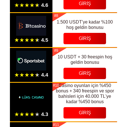
GIRIŞ
#8
1.500 USDT'ye kadar %100
hoş geldin bonusu
GIRIŞ
#9
10 USDT + 30 freespin hoş
geldin bonusu
GIRIŞ
Casino oyunları için %450
#10
bonus + 340 freespin ve spor
bahisleri için 40.000 TL'ye
kadar %450 bonus
GIRIŞ
#11