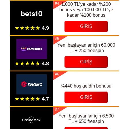
#4
1.000 TL’ye kadar %200
bonus veya 100.000 TL’ye
kadar %100 bonus
GIRIŞ
#5
Yeni başlayanlar için 60.000
TL + 250 freespin
GIRIŞ
#6
%440 hoş geldin bonusu
GIRIŞ
#7
Yeni başlayanlar için 6.500
TL + 650 freespin