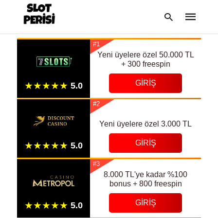
#1
Yeni üyelere özel 50.000 TL
+ 300 freespin
Type
GIRIŞ
your
search
query
#2
and
hit
enter:
Yeni üyelere özel 3.000 TL
GIRIŞ
#3
8.000 TL'ye kadar %100
bonus + 800 freespin
GIRIŞ