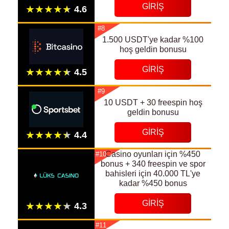
GIRIŞ
#8
1.500 USDT'ye kadar %100
hoş geldin bonusu
GIRIŞ
#9
10 USDT + 30 freespin hoş
geldin bonusu
GIRIŞ
Casino oyunları için %450
#10
bonus + 340 freespin ve spor
bahisleri için 40.000 TL'ye
kadar %450 bonus
GIRIŞ
#11