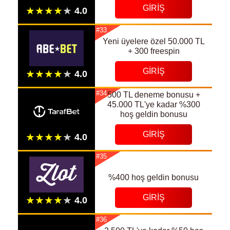
GIRIŞ
#33
Yeni üyelere özel 50.000 TL
+ 300 freespin
GIRIŞ
#34
500 TL deneme bonusu +
45.000 TL'ye kadar %300
hoş geldin bonusu
GIRIŞ
#35
%400 hoş geldin bonusu
GIRIŞ
#36