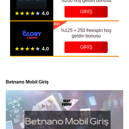
%200 hoş geldin bonusu
GIRIŞ
#44
%125 + 250 freespin hoş
geldin bonusu
GIRIŞ
Betnano Mobil Giriş