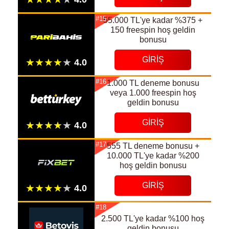
#15
55.000 TL'ye kadar %375 +
150 freespin hoş geldin
bonusu
GIRIŞ
#16
1.000 TL deneme bonusu
veya 1.000 freespin hoş
geldin bonusu
GIRIŞ
#17
555 TL deneme bonusu +
10.000 TL'ye kadar %200
hoş geldin bonusu
GIRIŞ
#18
2.500 TL'ye kadar %100 hoş
geldin bonusu