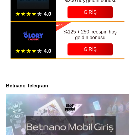
%200 hoş geldin bonusu
GIRIŞ
#44
%125 + 250 freespin hoş
geldin bonusu
GIRIŞ
Betnano Telegram