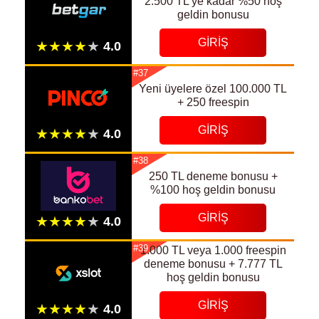
2.500 TL'ye kadar %50 hoş
geldin bonusu
GIRIŞ
#37
Yeni üyelere özel 100.000 TL
+ 250 freespin
GIRIŞ
#38
250 TL deneme bonusu +
%100 hoş geldin bonusu
GIRIŞ
#39
1.000 TL veya 1.000 freespin
deneme bonusu + 7.777 TL
hoş geldin bonusu
GIRIŞ