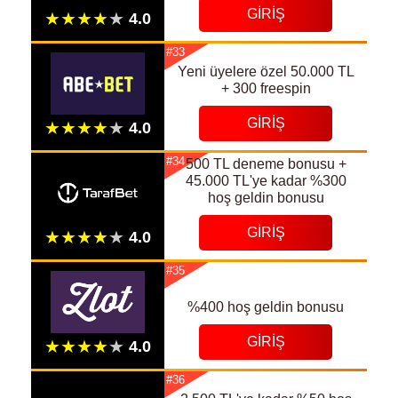
GIRIŞ
#33
Yeni üyelere özel 50.000 TL
+ 300 freespin
GIRIŞ
#34
500 TL deneme bonusu +
45.000 TL'ye kadar %300
hoş geldin bonusu
GIRIŞ
#35
%400 hoş geldin bonusu
GIRIŞ
#36