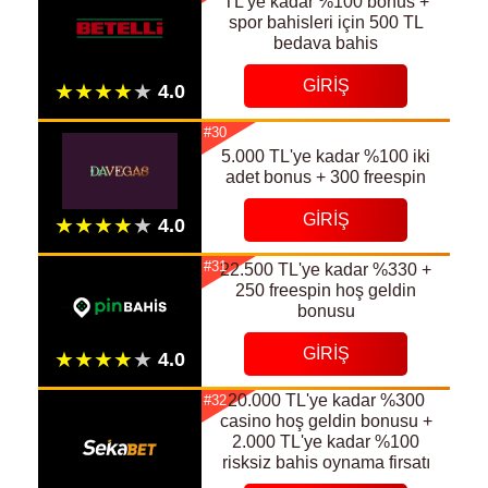
TL'ye kadar %100 bonus +
spor bahisleri için 500 TL
bedava bahis
GIRIŞ
#30
5.000 TL'ye kadar %100 iki
adet bonus + 300 freespin
GIRIŞ
#31
22.500 TL'ye kadar %330 +
250 freespin hoş geldin
bonusu
GIRIŞ
20.000 TL'ye kadar %300
#32
casino hoş geldin bonusu +
2.000 TL'ye kadar %100
risksiz bahis oynama firsatı