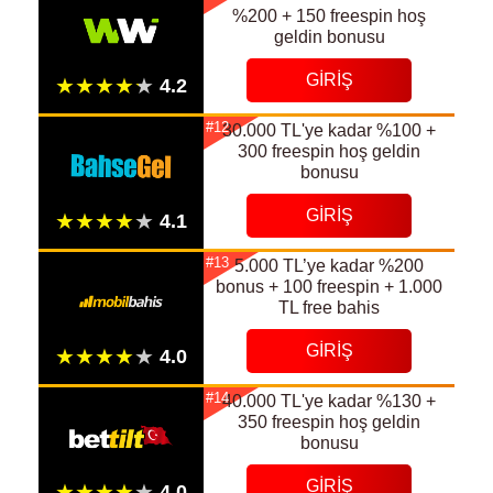
%200 + 150 freespin hoş
geldin bonusu
GIRIŞ
#12
30.000 TL'ye kadar %100 +
300 freespin hoş geldin
bonusu
GIRIŞ
#13
5.000 TL’ye kadar %200
bonus + 100 freespin + 1.000
TL free bahis
GIRIŞ
#14
40.000 TL'ye kadar %130 +
350 freespin hoş geldin
bonusu
GIRIŞ