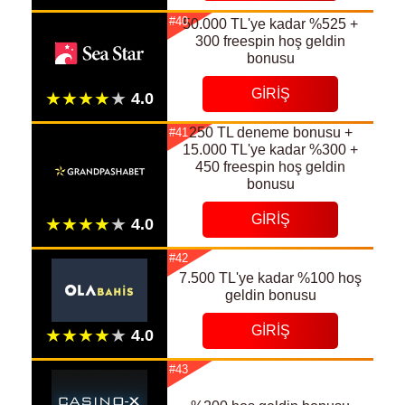
#40
50.000 TL'ye kadar %525 +
300 freespin hoş geldin
bonusu
GIRIŞ
250 TL deneme bonusu +
#41
15.000 TL'ye kadar %300 +
450 freespin hoş geldin
bonusu
GIRIŞ
#42
7.500 TL'ye kadar %100 hoş
geldin bonusu
GIRIŞ
#43