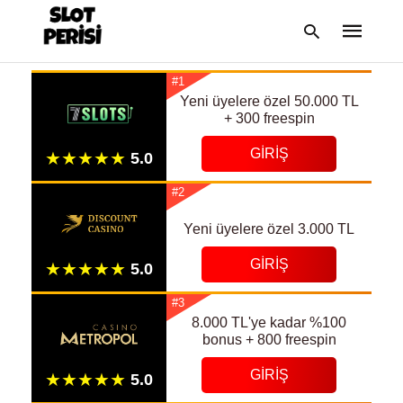
#1
Yeni üyelere özel 50.000 TL
+ 300 freespin
Type
GIRIŞ
your
search
query
#2
and
hit
enter:
Yeni üyelere özel 3.000 TL
GIRIŞ
#3
8.000 TL'ye kadar %100
bonus + 800 freespin
GIRIŞ