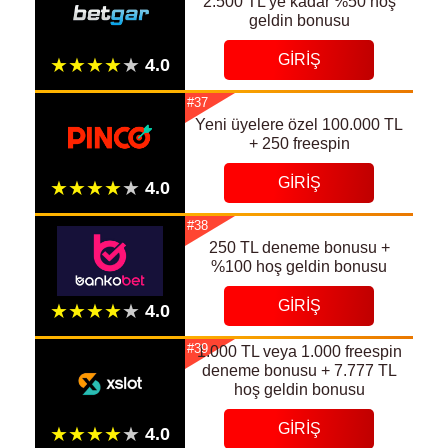
2.500 TL'ye kadar %50 hoş
geldin bonusu
GIRIŞ
#37
Yeni üyelere özel 100.000 TL
+ 250 freespin
GIRIŞ
#38
250 TL deneme bonusu +
%100 hoş geldin bonusu
GIRIŞ
#39
1.000 TL veya 1.000 freespin
deneme bonusu + 7.777 TL
hoş geldin bonusu
GIRIŞ