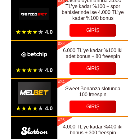
Casino oyunlarında 3.000
#22
TL’ye kadar %100 + spor
bahislerinde ise 4.000 TL’ye
kadar %100 bonus
GIRIŞ
#23
6.000 TL'ye kadar %100 iki
adet bonus + 80 freespin
GIRIŞ
#24
Sweet Bonanza slotunda
100 freespin
GIRIŞ
#25
4.000 TL'ye kadar %400 iki
bonus + 300 freespin