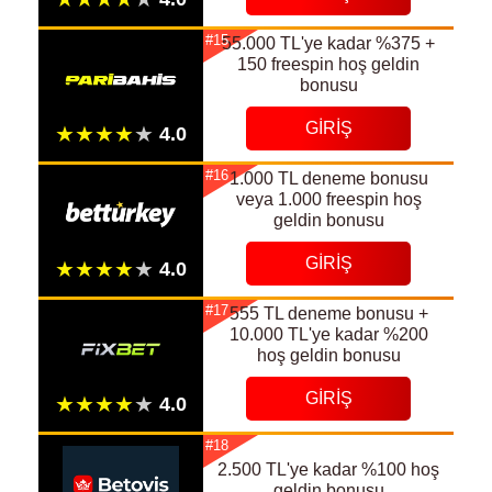
#15
55.000 TL'ye kadar %375 +
150 freespin hoş geldin
bonusu
GIRIŞ
#16
1.000 TL deneme bonusu
veya 1.000 freespin hoş
geldin bonusu
GIRIŞ
#17
555 TL deneme bonusu +
10.000 TL'ye kadar %200
hoş geldin bonusu
GIRIŞ
#18
2.500 TL'ye kadar %100 hoş
geldin bonusu