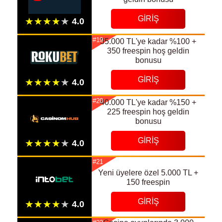
GIRIŞ
#19
35.000 TL'ye kadar %100 +
350 freespin hoş geldin
bonusu
GIRIŞ
#20
40.000 TL'ye kadar %150 +
225 freespin hoş geldin
bonusu
GIRIŞ
#21
Yeni üyelere özel 5.000 TL +
150 freespin
GIRIŞ