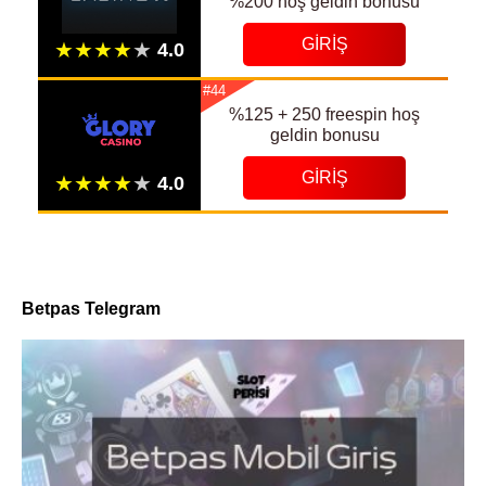
%200 hoş geldin bonusu
GIRIŞ
#44
%125 + 250 freespin hoş
geldin bonusu
GIRIŞ
Betpas Telegram