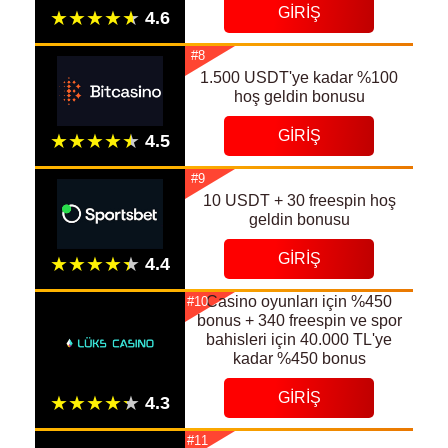
GIRIŞ
#8
1.500 USDT'ye kadar %100
hoş geldin bonusu
GIRIŞ
#9
10 USDT + 30 freespin hoş
geldin bonusu
GIRIŞ
Casino oyunları için %450
#10
bonus + 340 freespin ve spor
bahisleri için 40.000 TL'ye
kadar %450 bonus
GIRIŞ
#11