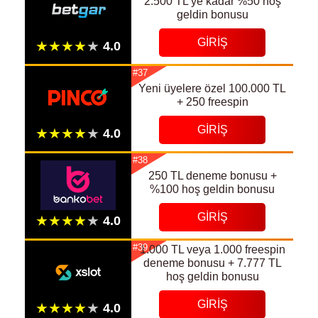
2.500 TL'ye kadar %50 hoş
geldin bonusu
GIRIŞ
#37
Yeni üyelere özel 100.000 TL
+ 250 freespin
GIRIŞ
#38
250 TL deneme bonusu +
%100 hoş geldin bonusu
GIRIŞ
#39
1.000 TL veya 1.000 freespin
deneme bonusu + 7.777 TL
hoş geldin bonusu
GIRIŞ