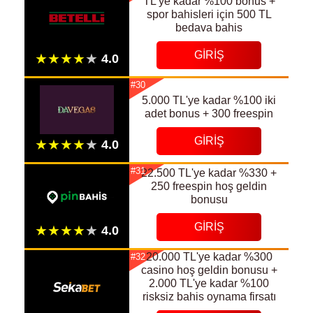
TL'ye kadar %100 bonus +
spor bahisleri için 500 TL
bedava bahis
GIRIŞ
#30
5.000 TL'ye kadar %100 iki
adet bonus + 300 freespin
GIRIŞ
#31
22.500 TL'ye kadar %330 +
250 freespin hoş geldin
bonusu
GIRIŞ
20.000 TL'ye kadar %300
#32
casino hoş geldin bonusu +
2.000 TL'ye kadar %100
risksiz bahis oynama firsatı