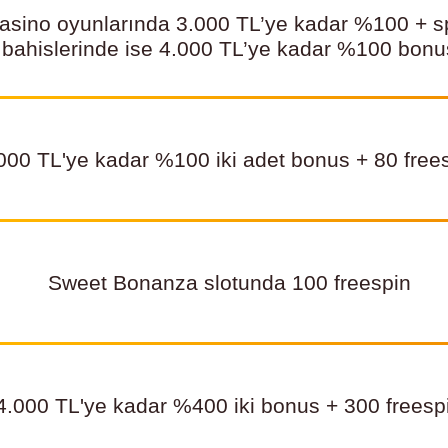
asino oyunlarında 3.000 TL’ye kadar %100 + s
bahislerinde ise 4.000 TL’ye kadar %100 bonu
000 TL'ye kadar %100 iki adet bonus + 80 free
Sweet Bonanza slotunda 100 freespin
4.000 TL'ye kadar %400 iki bonus + 300 freesp