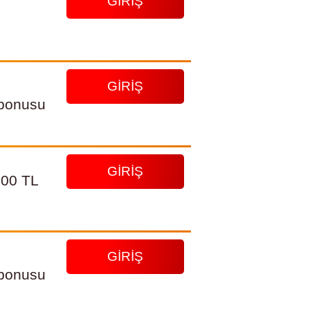
GIRIŞ
GIRIŞ
 bonusu
GIRIŞ
000 TL
GIRIŞ
 bonusu