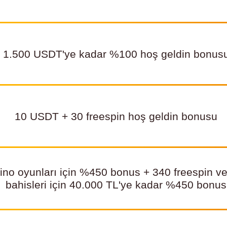
1.500 USDT'ye kadar %100 hoş geldin bonus
10 USDT + 30 freespin hoş geldin bonusu
ino oyunları için %450 bonus + 340 freespin ve
bahisleri için 40.000 TL'ye kadar %450 bonus