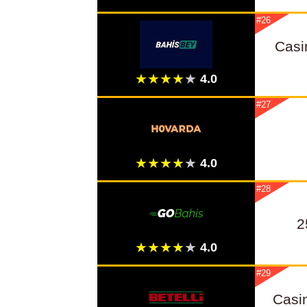
#26
Сasi
#27
#28
2
#29
Casin