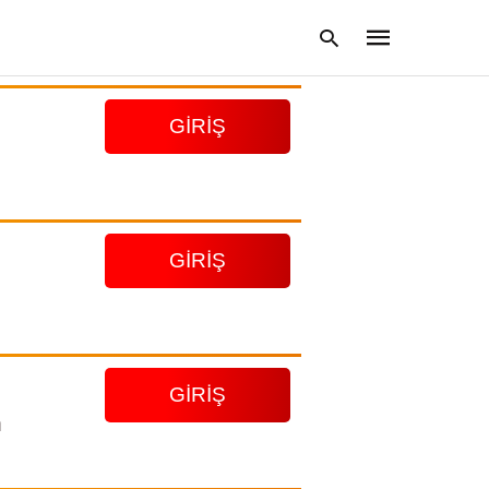
GIRIŞ
Ty
you
sea
que
an
GIRIŞ
hit
ent
GIRIŞ
n