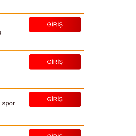
GIRIŞ
u
GIRIŞ
GIRIŞ
 spor