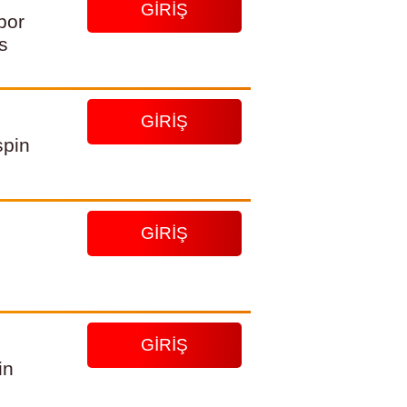
GIRIŞ
por
s
GIRIŞ
spin
GIRIŞ
GIRIŞ
in