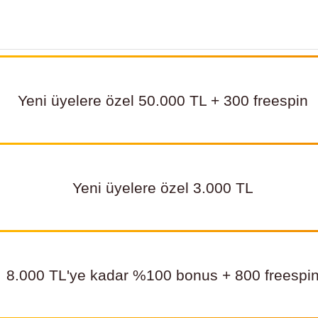
Yeni üyelere özel 50.000 TL + 300 freespin
Yeni üyelere özel 3.000 TL
8.000 TL'ye kadar %100 bonus + 800 freespi