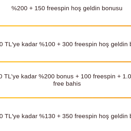
%200 + 150 freespin hoş geldin bonusu
0 TL'ye kadar %100 + 300 freespin hoş geldin
0 TL’ye kadar %200 bonus + 100 freespin + 1.
free bahis
0 TL'ye kadar %130 + 350 freespin hoş geldin