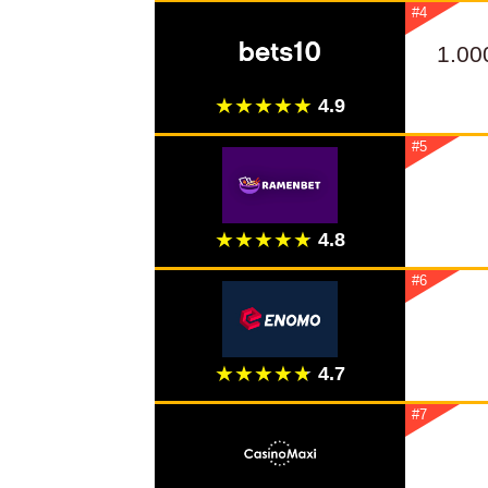
#4
1.00
#5
#6
#7