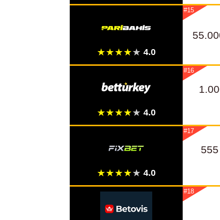
#15
55.00
#16
1.00
#17
555
#18