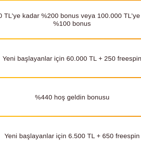
0 TL’ye kadar %200 bonus veya 100.000 TL’ye
%100 bonus
Yeni başlayanlar için 60.000 TL + 250 freespi
%440 hoş geldin bonusu
Yeni başlayanlar için 6.500 TL + 650 freespin