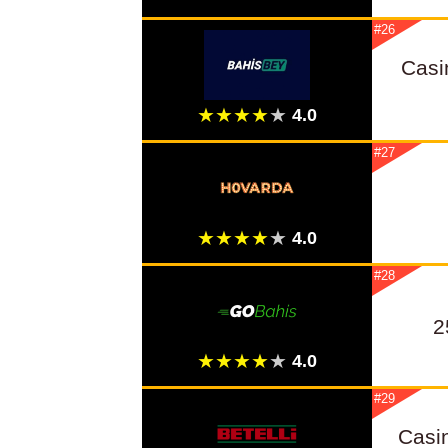
#26
Сasi
#27
#28
2
#29
Casin