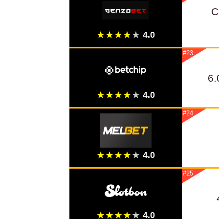
C
#23
6.
#24
#25