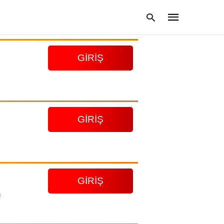
GIRIŞ
Ty
you
sea
que
an
GIRIŞ
hit
ent
GIRIŞ
n