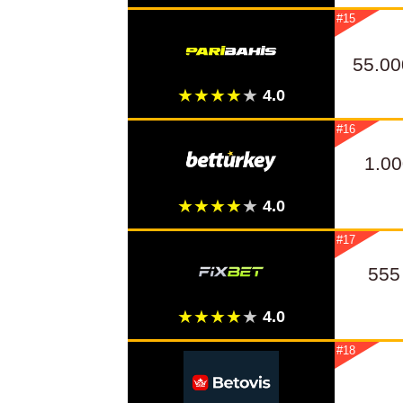
#15
55.00
#16
1.00
#17
555
#18