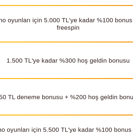
no oyunları için 5.000 TL’ye kadar %100 bonus
freespin
1.500 TL'ye kadar %300 hoş geldin bonusu
50 TL deneme bonusu + %200 hoş geldin bon
o oyunları için 5.500 TL'ye kadar %100 bonus