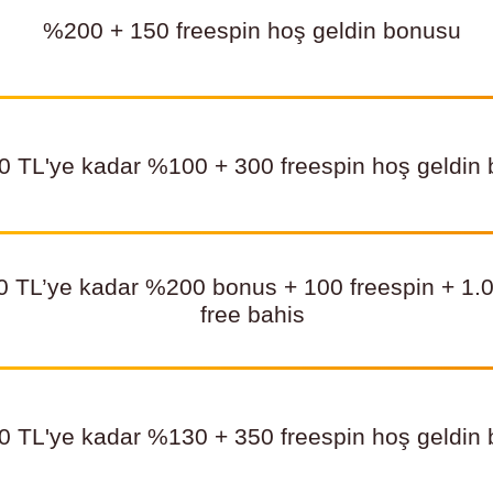
%200 + 150 freespin hoş geldin bonusu
0 TL'ye kadar %100 + 300 freespin hoş geldin
0 TL’ye kadar %200 bonus + 100 freespin + 1.
free bahis
0 TL'ye kadar %130 + 350 freespin hoş geldin