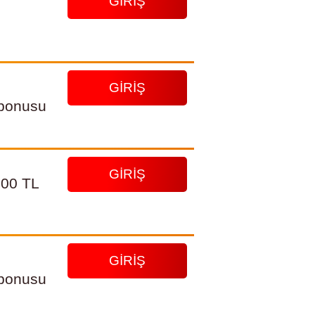
GIRIŞ
GIRIŞ
 bonusu
GIRIŞ
000 TL
GIRIŞ
 bonusu