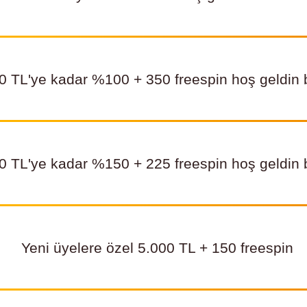
0 TL'ye kadar %100 + 350 freespin hoş geldin
0 TL'ye kadar %150 + 225 freespin hoş geldin
Yeni üyelere özel 5.000 TL + 150 freespin