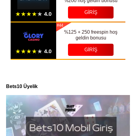
%200 hoş geldin bonusu
GIRIŞ
#44
%125 + 250 freespin hoş
geldin bonusu
GIRIŞ
Bets10 Üyelik