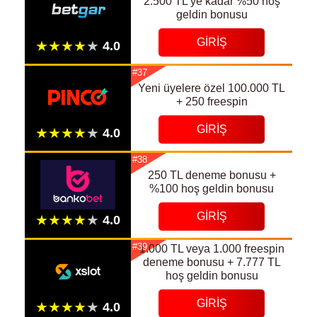
2.500 TL'ye kadar %50 hoş
geldin bonusu
GIRIŞ
#37
Yeni üyelere özel 100.000 TL
+ 250 freespin
GIRIŞ
#38
250 TL deneme bonusu +
%100 hoş geldin bonusu
GIRIŞ
#39
1.000 TL veya 1.000 freespin
deneme bonusu + 7.777 TL
hoş geldin bonusu
GIRIŞ