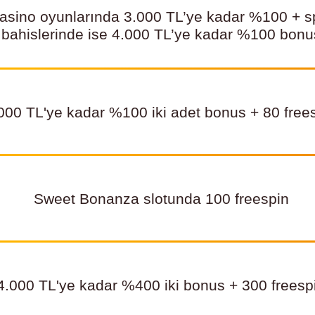
asino oyunlarında 3.000 TL’ye kadar %100 + s
bahislerinde ise 4.000 TL’ye kadar %100 bonu
000 TL'ye kadar %100 iki adet bonus + 80 free
Sweet Bonanza slotunda 100 freespin
4.000 TL'ye kadar %400 iki bonus + 300 freesp