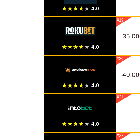
#19
35.00
#20
40.00
#21
#22