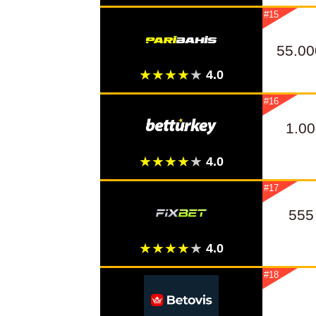
#15
55.00
#16
1.00
#17
555
#18