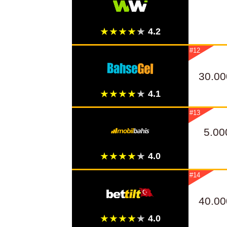
#12
30.00
#13
5.00
#14
40.00