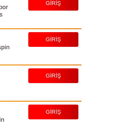
GIRIŞ
por
s
GIRIŞ
spin
GIRIŞ
GIRIŞ
in