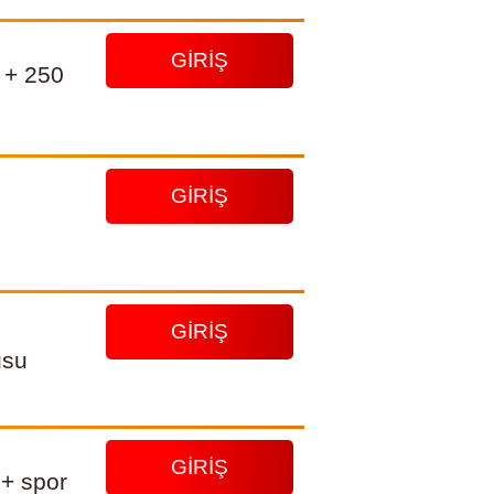
GIRIŞ
 + 250
GIRIŞ
GIRIŞ
usu
GIRIŞ
 + spor