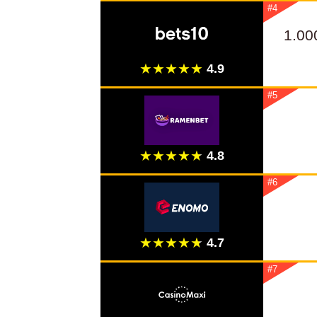
#4
1.00
#5
#6
#7