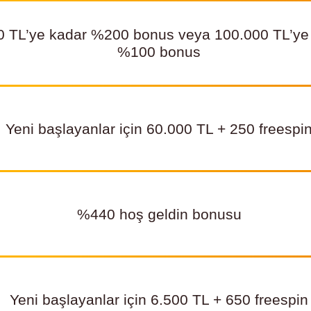
0 TL’ye kadar %200 bonus veya 100.000 TL’ye
%100 bonus
Yeni başlayanlar için 60.000 TL + 250 freespi
%440 hoş geldin bonusu
Yeni başlayanlar için 6.500 TL + 650 freespin