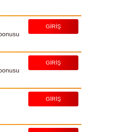
GIRIŞ
 bonusu
GIRIŞ
 bonusu
GIRIŞ