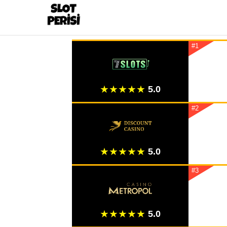
#1
#2
#3