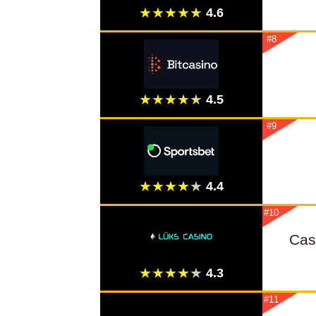
#8
#9
#10
Cas
#11