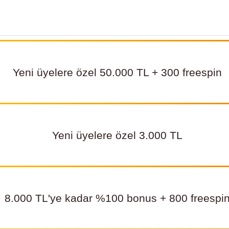
Yeni üyelere özel 50.000 TL + 300 freespin
Yeni üyelere özel 3.000 TL
8.000 TL'ye kadar %100 bonus + 800 freespi