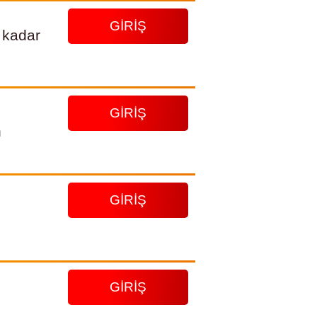
GIRIŞ
 kadar
GIRIŞ
n
GIRIŞ
GIRIŞ