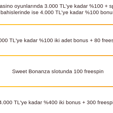
asino oyunlarında 3.000 TL’ye kadar %100 + s
bahislerinde ise 4.000 TL’ye kadar %100 bonu
000 TL'ye kadar %100 iki adet bonus + 80 free
Sweet Bonanza slotunda 100 freespin
4.000 TL'ye kadar %400 iki bonus + 300 freesp