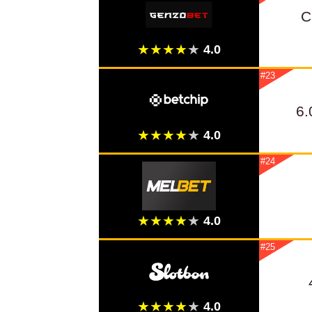
C
#23
6.
#24
#25