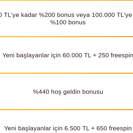
0 TL’ye kadar %200 bonus veya 100.000 TL’ye
%100 bonus
Yeni başlayanlar için 60.000 TL + 250 freespi
%440 hoş geldin bonusu
Yeni başlayanlar için 6.500 TL + 650 freespin