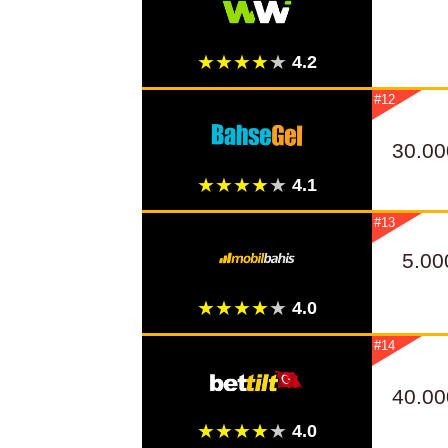
#12
30.00
#13
5.00
#14
40.00