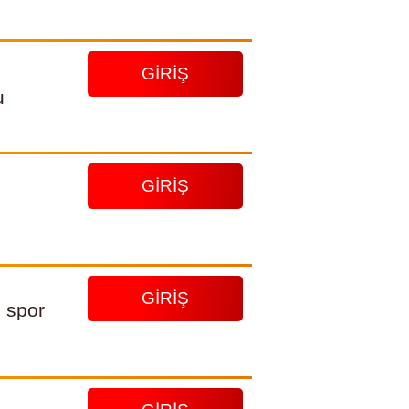
GIRIŞ
u
GIRIŞ
GIRIŞ
 spor