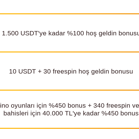
1.500 USDT'ye kadar %100 hoş geldin bonus
10 USDT + 30 freespin hoş geldin bonusu
ino oyunları için %450 bonus + 340 freespin ve
bahisleri için 40.000 TL'ye kadar %450 bonus