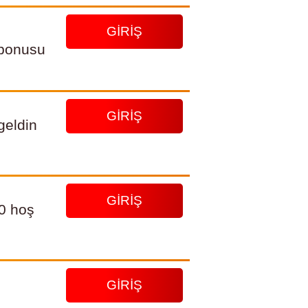
GIRIŞ
 bonusu
GIRIŞ
geldin
GIRIŞ
0 hoş
GIRIŞ