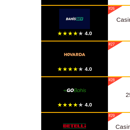
#26
Сasi
#27
#28
2
#29
Casin