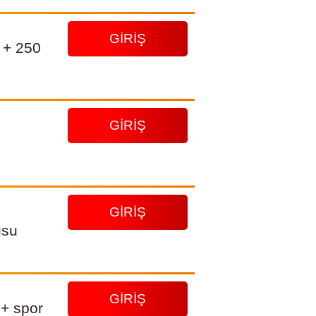
GIRIŞ
 + 250
GIRIŞ
GIRIŞ
usu
GIRIŞ
 + spor