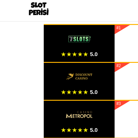
#1
#2
#3