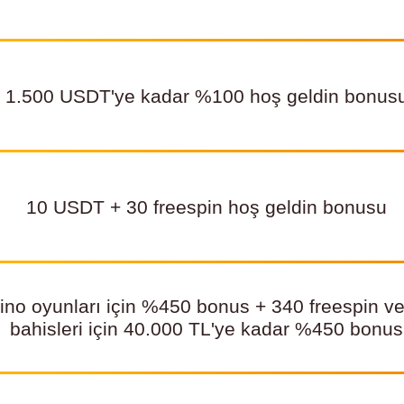
1.500 USDT'ye kadar %100 hoş geldin bonus
10 USDT + 30 freespin hoş geldin bonusu
ino oyunları için %450 bonus + 340 freespin ve
bahisleri için 40.000 TL'ye kadar %450 bonus