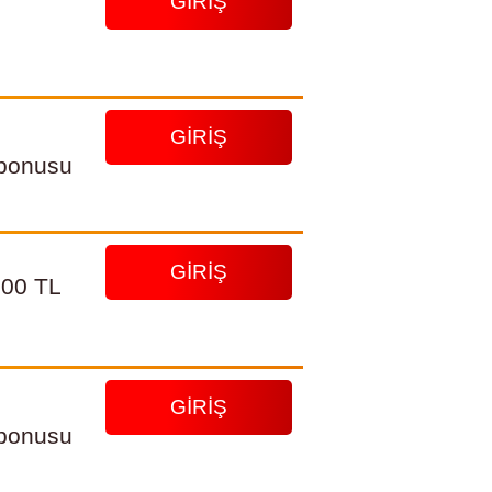
GIRIŞ
GIRIŞ
 bonusu
GIRIŞ
000 TL
GIRIŞ
 bonusu