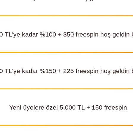
0 TL'ye kadar %100 + 350 freespin hoş geldin
0 TL'ye kadar %150 + 225 freespin hoş geldin
Yeni üyelere özel 5.000 TL + 150 freespin