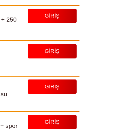
GIRIŞ
 + 250
GIRIŞ
GIRIŞ
usu
GIRIŞ
 + spor