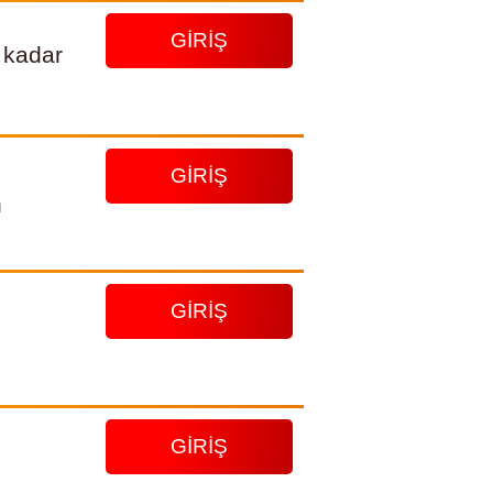
GIRIŞ
 kadar
GIRIŞ
n
GIRIŞ
GIRIŞ