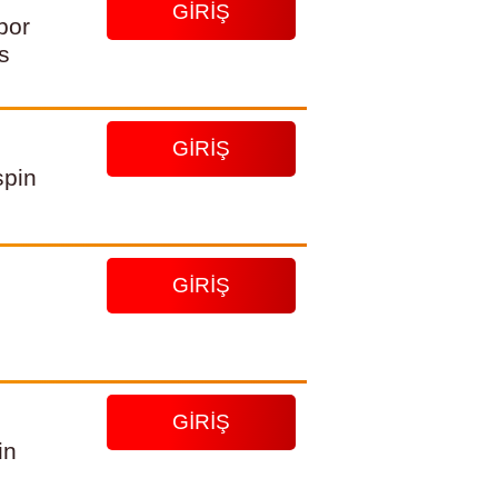
GIRIŞ
por
s
GIRIŞ
spin
GIRIŞ
GIRIŞ
in