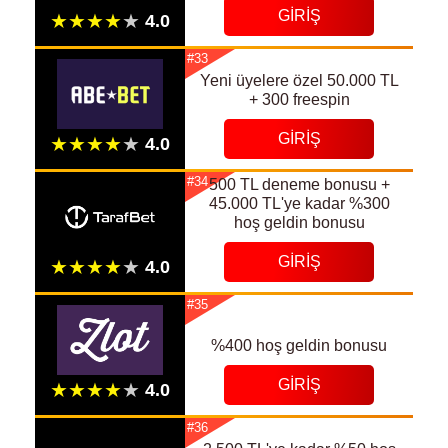
GIRIŞ
#33
Yeni üyelere özel 50.000 TL
+ 300 freespin
GIRIŞ
#34
500 TL deneme bonusu +
45.000 TL'ye kadar %300
hoş geldin bonusu
GIRIŞ
#35
%400 hoş geldin bonusu
GIRIŞ
#36