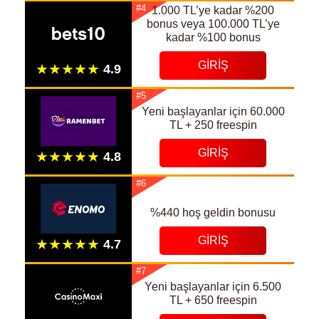
#4
1.000 TL’ye kadar %200
bonus veya 100.000 TL’ye
kadar %100 bonus
GIRIŞ
#5
Yeni başlayanlar için 60.000
TL + 250 freespin
GIRIŞ
#6
%440 hoş geldin bonusu
GIRIŞ
#7
Yeni başlayanlar için 6.500
TL + 650 freespin