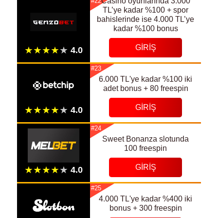
Casino oyunlarında 3.000
#22
TL’ye kadar %100 + spor
bahislerinde ise 4.000 TL’ye
kadar %100 bonus
GIRIŞ
#23
6.000 TL'ye kadar %100 iki
adet bonus + 80 freespin
GIRIŞ
#24
Sweet Bonanza slotunda
100 freespin
GIRIŞ
#25
4.000 TL'ye kadar %400 iki
bonus + 300 freespin