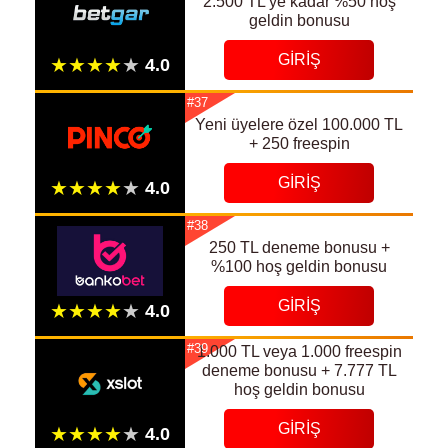
2.500 TL'ye kadar %50 hoş
geldin bonusu
GIRIŞ
#37
Yeni üyelere özel 100.000 TL
+ 250 freespin
GIRIŞ
#38
250 TL deneme bonusu +
%100 hoş geldin bonusu
GIRIŞ
#39
1.000 TL veya 1.000 freespin
deneme bonusu + 7.777 TL
hoş geldin bonusu
GIRIŞ