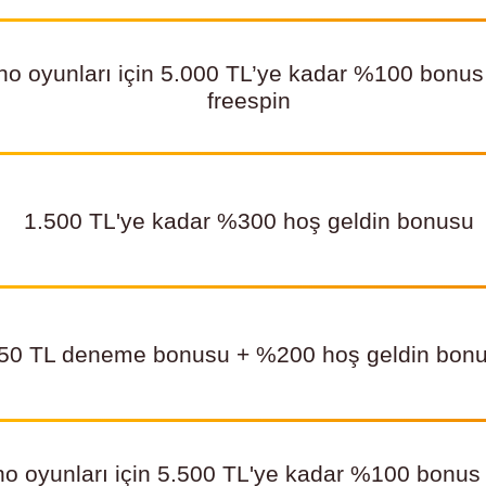
no oyunları için 5.000 TL’ye kadar %100 bonus
freespin
1.500 TL'ye kadar %300 hoş geldin bonusu
50 TL deneme bonusu + %200 hoş geldin bon
o oyunları için 5.500 TL'ye kadar %100 bonus