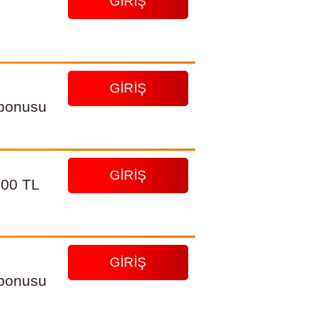
GIRIŞ
GIRIŞ
 bonusu
GIRIŞ
000 TL
GIRIŞ
 bonusu