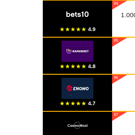
#4
1.00
#5
#6
#7