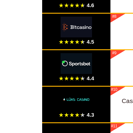
#8
#9
#10
Cas
#11