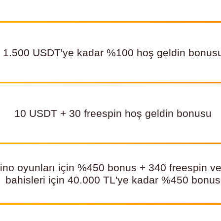
1.500 USDT'ye kadar %100 hoş geldin bonus
10 USDT + 30 freespin hoş geldin bonusu
ino oyunları için %450 bonus + 340 freespin ve
bahisleri için 40.000 TL'ye kadar %450 bonus