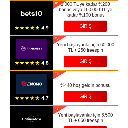
#4
1.000 TL’ye kadar %200
bonus veya 100.000 TL’ye
kadar %100 bonus
GIRIŞ
#5
Yeni başlayanlar için 60.000
TL + 250 freespin
GIRIŞ
#6
%440 hoş geldin bonusu
GIRIŞ
#7
Yeni başlayanlar için 6.500
TL + 650 freespin