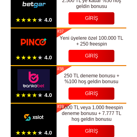
2.500 TL'ye kadar %50 hoş
geldin bonusu
GIRIŞ
#37
Yeni üyelere özel 100.000 TL
+ 250 freespin
GIRIŞ
#38
250 TL deneme bonusu +
%100 hoş geldin bonusu
GIRIŞ
#39
1.000 TL veya 1.000 freespin
deneme bonusu + 7.777 TL
hoş geldin bonusu
GIRIŞ