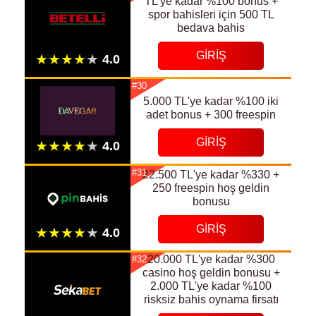
TL'ye kadar %100 bonus +
spor bahisleri için 500 TL
bedava bahis
GIRIŞ
#30
5.000 TL'ye kadar %100 iki
adet bonus + 300 freespin
GIRIŞ
#31
22.500 TL'ye kadar %330 +
250 freespin hoş geldin
bonusu
GIRIŞ
20.000 TL'ye kadar %300
#32
casino hoş geldin bonusu +
2.000 TL'ye kadar %100
risksiz bahis oynama firsatı