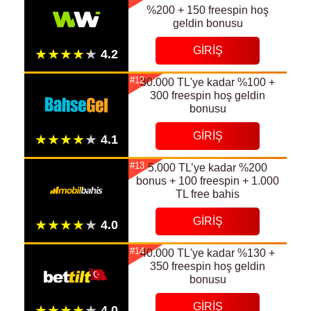
%200 + 150 freespin hoş
geldin bonusu
GIRIŞ
#12
30.000 TL'ye kadar %100 +
300 freespin hoş geldin
bonusu
GIRIŞ
#13
5.000 TL’ye kadar %200
bonus + 100 freespin + 1.000
TL free bahis
GIRIŞ
#14
40.000 TL'ye kadar %130 +
350 freespin hoş geldin
bonusu
GIRIŞ