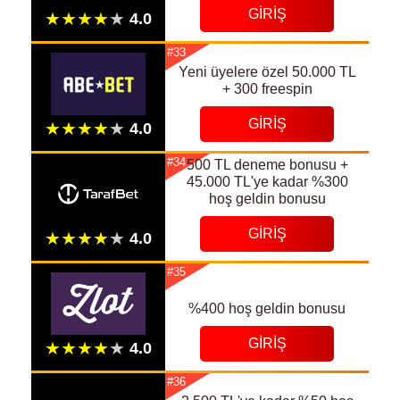
GIRIŞ
#33
Yeni üyelere özel 50.000 TL
+ 300 freespin
GIRIŞ
#34
500 TL deneme bonusu +
45.000 TL'ye kadar %300
hoş geldin bonusu
GIRIŞ
#35
%400 hoş geldin bonusu
GIRIŞ
#36