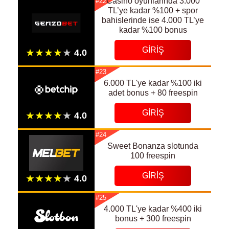
Casino oyunlarında 3.000
#22
TL’ye kadar %100 + spor
bahislerinde ise 4.000 TL’ye
kadar %100 bonus
GIRIŞ
#23
6.000 TL'ye kadar %100 iki
adet bonus + 80 freespin
GIRIŞ
#24
Sweet Bonanza slotunda
100 freespin
GIRIŞ
#25
4.000 TL'ye kadar %400 iki
bonus + 300 freespin