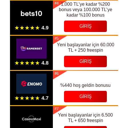
#4
1.000 TL’ye kadar %200
bonus veya 100.000 TL’ye
kadar %100 bonus
GIRIŞ
#5
Yeni başlayanlar için 60.000
TL + 250 freespin
GIRIŞ
#6
%440 hoş geldin bonusu
GIRIŞ
#7
Yeni başlayanlar için 6.500
TL + 650 freespin