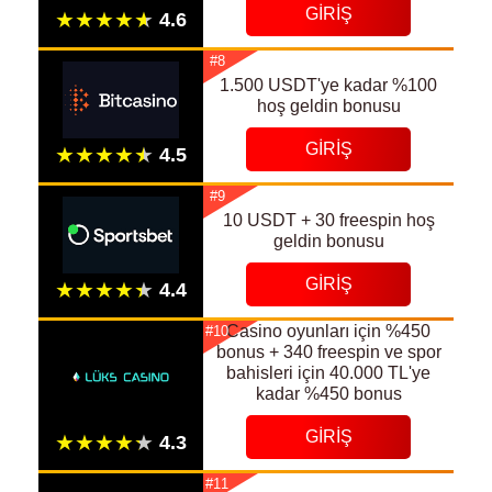
GIRIŞ
#8
1.500 USDT'ye kadar %100
hoş geldin bonusu
GIRIŞ
#9
10 USDT + 30 freespin hoş
geldin bonusu
GIRIŞ
Casino oyunları için %450
#10
bonus + 340 freespin ve spor
bahisleri için 40.000 TL'ye
kadar %450 bonus
GIRIŞ
#11