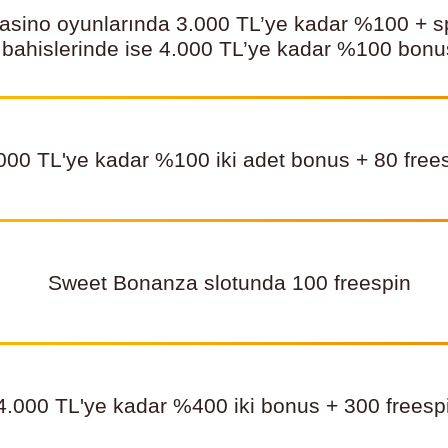
asino oyunlarında 3.000 TL’ye kadar %100 + s
bahislerinde ise 4.000 TL’ye kadar %100 bonu
000 TL'ye kadar %100 iki adet bonus + 80 free
Sweet Bonanza slotunda 100 freespin
4.000 TL'ye kadar %400 iki bonus + 300 freesp