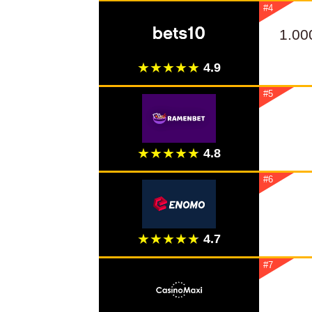
#4
1.00
#5
#6
#7