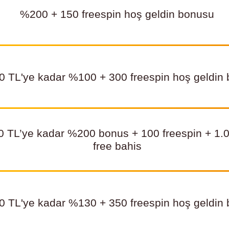
%200 + 150 freespin hoş geldin bonusu
0 TL'ye kadar %100 + 300 freespin hoş geldin
0 TL’ye kadar %200 bonus + 100 freespin + 1.
free bahis
0 TL'ye kadar %130 + 350 freespin hoş geldin