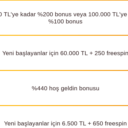
0 TL’ye kadar %200 bonus veya 100.000 TL’ye
%100 bonus
Yeni başlayanlar için 60.000 TL + 250 freespi
%440 hoş geldin bonusu
Yeni başlayanlar için 6.500 TL + 650 freespin