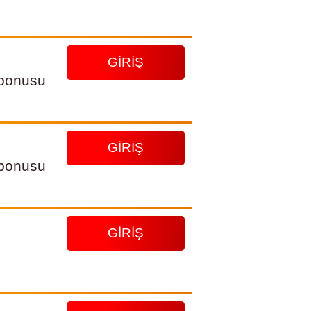
GIRIŞ
 bonusu
GIRIŞ
 bonusu
GIRIŞ