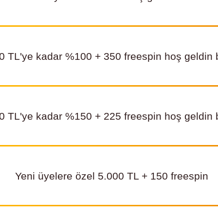
0 TL'ye kadar %100 + 350 freespin hoş geldin
0 TL'ye kadar %150 + 225 freespin hoş geldin
Yeni üyelere özel 5.000 TL + 150 freespin