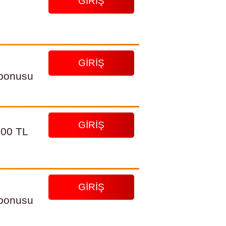
GIRIŞ
GIRIŞ
 bonusu
GIRIŞ
000 TL
GIRIŞ
 bonusu