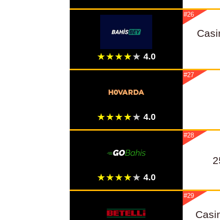
#26
Сasi
#27
#28
2
#29
Casin