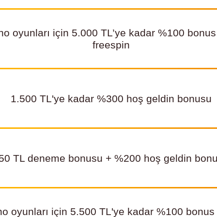
no oyunları için 5.000 TL’ye kadar %100 bonus
freespin
1.500 TL'ye kadar %300 hoş geldin bonusu
50 TL deneme bonusu + %200 hoş geldin bon
o oyunları için 5.500 TL'ye kadar %100 bonus