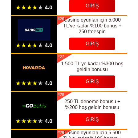
GIRIŞ
#26
Сasino oyunları için 5.000
TL’ye kadar %100 bonus +
250 freespin
GIRIŞ
#27
1.500 TL'ye kadar %300 hoş
geldin bonusu
GIRIŞ
#28
250 TL deneme bonusu +
%200 hoş geldin bonusu
GIRIŞ
Casino oyunları için 5.500
#29