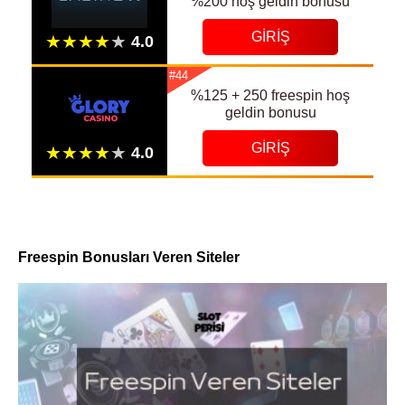
%200 hoş geldin bonusu
GIRIŞ
#44
%125 + 250 freespin hoş
geldin bonusu
GIRIŞ
Freespin Bonusları Veren Siteler