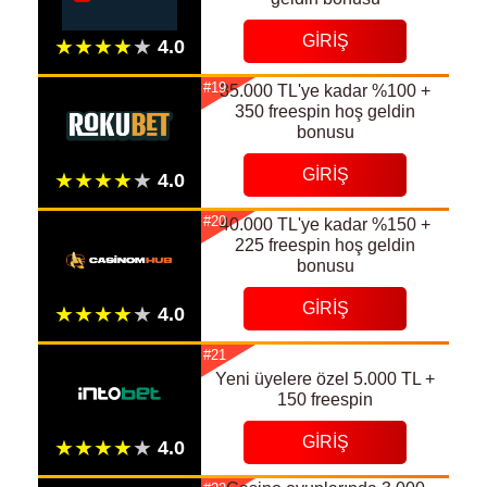
GIRIŞ
#19
35.000 TL'ye kadar %100 +
350 freespin hoş geldin
bonusu
GIRIŞ
#20
40.000 TL'ye kadar %150 +
225 freespin hoş geldin
bonusu
GIRIŞ
#21
Yeni üyelere özel 5.000 TL +
150 freespin
GIRIŞ