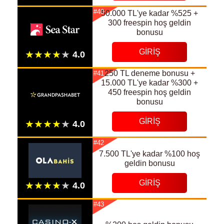
#40
50.000 TL'ye kadar %525 +
300 freespin hoş geldin
bonusu
GIRIŞ
250 TL deneme bonusu +
#41
15.000 TL'ye kadar %300 +
450 freespin hoş geldin
bonusu
GIRIŞ
#42
7.500 TL'ye kadar %100 hoş
geldin bonusu
GIRIŞ
#43