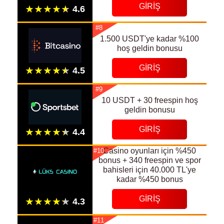
GIRIŞ
#8
1.500 USDT'ye kadar %100
hoş geldin bonusu
GIRIŞ
#9
10 USDT + 30 freespin hoş
geldin bonusu
GIRIŞ
Casino oyunları için %450
#10
bonus + 340 freespin ve spor
bahisleri için 40.000 TL'ye
kadar %450 bonus
GIRIŞ
#11