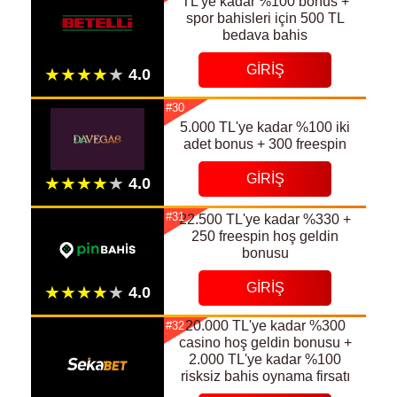
TL'ye kadar %100 bonus +
spor bahisleri için 500 TL
bedava bahis
GIRIŞ
#30
5.000 TL'ye kadar %100 iki
adet bonus + 300 freespin
GIRIŞ
#31
22.500 TL'ye kadar %330 +
250 freespin hoş geldin
bonusu
GIRIŞ
20.000 TL'ye kadar %300
#32
casino hoş geldin bonusu +
2.000 TL'ye kadar %100
risksiz bahis oynama firsatı