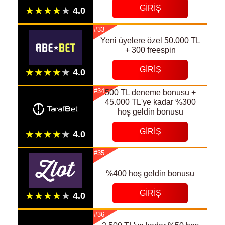
GIRIŞ
#33
Yeni üyelere özel 50.000 TL
+ 300 freespin
GIRIŞ
#34
500 TL deneme bonusu +
45.000 TL'ye kadar %300
hoş geldin bonusu
GIRIŞ
#35
%400 hoş geldin bonusu
GIRIŞ
#36