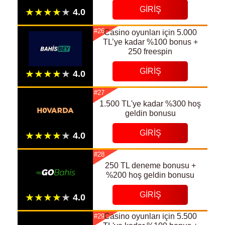
GIRIŞ
#26
Сasino oyunları için 5.000
TL’ye kadar %100 bonus +
250 freespin
GIRIŞ
#27
1.500 TL'ye kadar %300 hoş
geldin bonusu
GIRIŞ
#28
250 TL deneme bonusu +
%200 hoş geldin bonusu
GIRIŞ
Casino oyunları için 5.500
#29