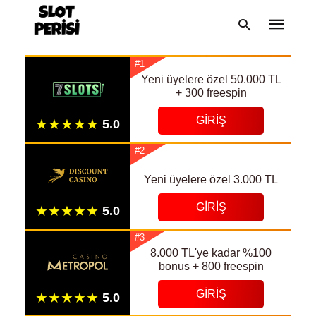
#1
Yeni üyelere özel 50.000 TL
+ 300 freespin
Type
GIRIŞ
your
search
query
#2
and
hit
enter:
Yeni üyelere özel 3.000 TL
GIRIŞ
#3
8.000 TL'ye kadar %100
bonus + 800 freespin
GIRIŞ