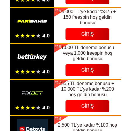
#15
55.000 TL'ye kadar %375 +
150 freespin hoş geldin
bonusu
GIRIŞ
#16
1.000 TL deneme bonusu
veya 1.000 freespin hoş
geldin bonusu
GIRIŞ
#17
555 TL deneme bonusu +
10.000 TL'ye kadar %200
hoş geldin bonusu
GIRIŞ
#18
2.500 TL'ye kadar %100 hoş
geldin bonusu