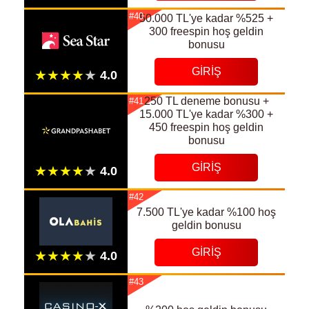
#40
50.000 TL'ye kadar %525 +
300 freespin hoş geldin
bonusu
GIRIŞ
250 TL deneme bonusu +
#41
15.000 TL'ye kadar %300 +
450 freespin hoş geldin
bonusu
GIRIŞ
#42
7.500 TL'ye kadar %100 hoş
geldin bonusu
GIRIŞ
#43