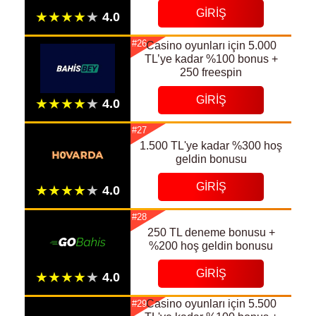
GIRIŞ
#26
Сasino oyunları için 5.000
TL’ye kadar %100 bonus +
250 freespin
GIRIŞ
#27
1.500 TL'ye kadar %300 hoş
geldin bonusu
GIRIŞ
#28
250 TL deneme bonusu +
%200 hoş geldin bonusu
GIRIŞ
Casino oyunları için 5.500
#29