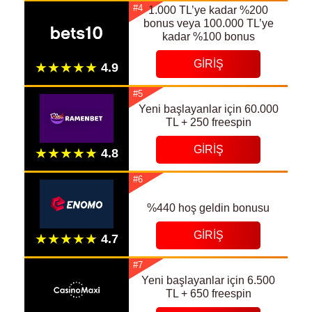
#4
1.000 TL’ye kadar %200
bonus veya 100.000 TL’ye
kadar %100 bonus
GIRIŞ
#5
Yeni başlayanlar için 60.000
TL + 250 freespin
GIRIŞ
#6
%440 hoş geldin bonusu
GIRIŞ
#7
Yeni başlayanlar için 6.500
TL + 650 freespin