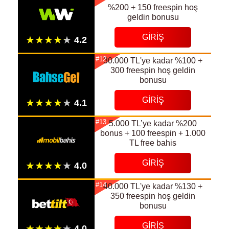
%200 + 150 freespin hoş
geldin bonusu
GIRIŞ
#12
30.000 TL'ye kadar %100 +
300 freespin hoş geldin
bonusu
GIRIŞ
#13
5.000 TL’ye kadar %200
bonus + 100 freespin + 1.000
TL free bahis
GIRIŞ
#14
40.000 TL'ye kadar %130 +
350 freespin hoş geldin
bonusu
GIRIŞ