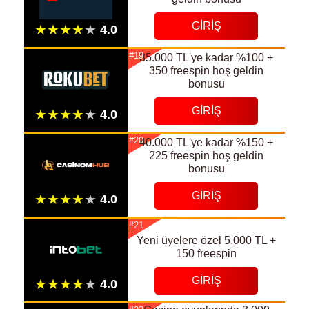
GIRIŞ
#19
35.000 TL'ye kadar %100 +
350 freespin hoş geldin
bonusu
GIRIŞ
#20
40.000 TL'ye kadar %150 +
225 freespin hoş geldin
bonusu
GIRIŞ
#21
Yeni üyelere özel 5.000 TL +
150 freespin
GIRIŞ