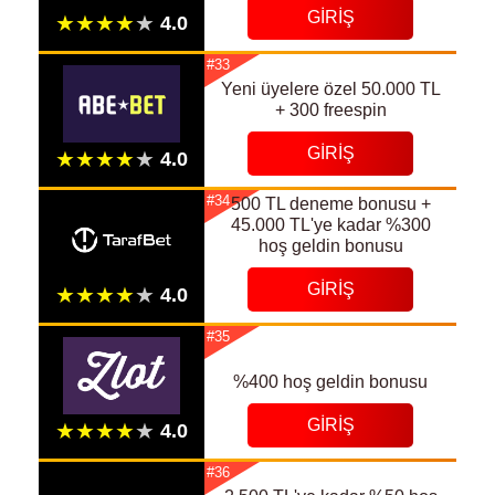
GIRIŞ
#33
Yeni üyelere özel 50.000 TL
+ 300 freespin
GIRIŞ
#34
500 TL deneme bonusu +
45.000 TL'ye kadar %300
hoş geldin bonusu
GIRIŞ
#35
%400 hoş geldin bonusu
GIRIŞ
#36