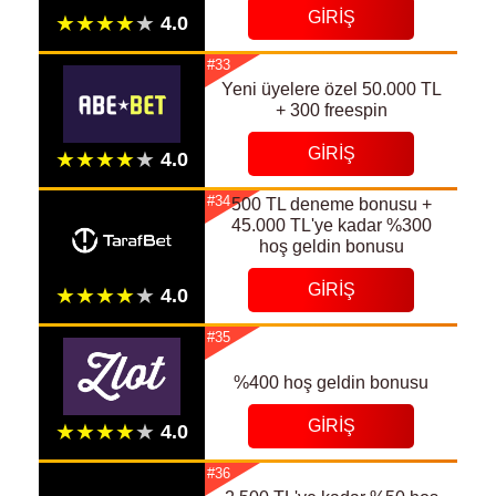
GIRIŞ
#33
Yeni üyelere özel 50.000 TL
+ 300 freespin
GIRIŞ
#34
500 TL deneme bonusu +
45.000 TL'ye kadar %300
hoş geldin bonusu
GIRIŞ
#35
%400 hoş geldin bonusu
GIRIŞ
#36