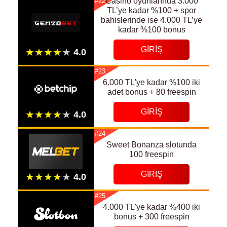
Casino oyunlarında 3.000
#22
TL’ye kadar %100 + spor
bahislerinde ise 4.000 TL’ye
kadar %100 bonus
GIRIŞ
#23
6.000 TL'ye kadar %100 iki
adet bonus + 80 freespin
GIRIŞ
#24
Sweet Bonanza slotunda
100 freespin
GIRIŞ
#25
4.000 TL'ye kadar %400 iki
bonus + 300 freespin