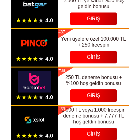
2.500 TL'ye kadar %50 hoş
geldin bonusu
GIRIŞ
#37
Yeni üyelere özel 100.000 TL
+ 250 freespin
GIRIŞ
#38
250 TL deneme bonusu +
%100 hoş geldin bonusu
GIRIŞ
#39
1.000 TL veya 1.000 freespin
deneme bonusu + 7.777 TL
hoş geldin bonusu
GIRIŞ