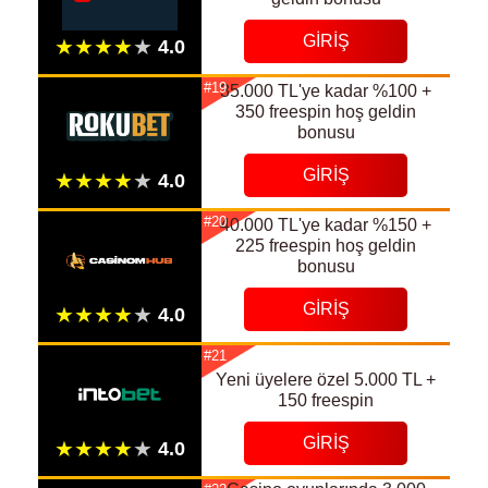
GIRIŞ
#19
35.000 TL'ye kadar %100 +
350 freespin hoş geldin
bonusu
GIRIŞ
#20
40.000 TL'ye kadar %150 +
225 freespin hoş geldin
bonusu
GIRIŞ
#21
Yeni üyelere özel 5.000 TL +
150 freespin
GIRIŞ