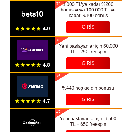
#4
1.000 TL’ye kadar %200
bonus veya 100.000 TL’ye
kadar %100 bonus
GIRIŞ
#5
Yeni başlayanlar için 60.000
TL + 250 freespin
GIRIŞ
#6
%440 hoş geldin bonusu
GIRIŞ
#7
Yeni başlayanlar için 6.500
TL + 650 freespin