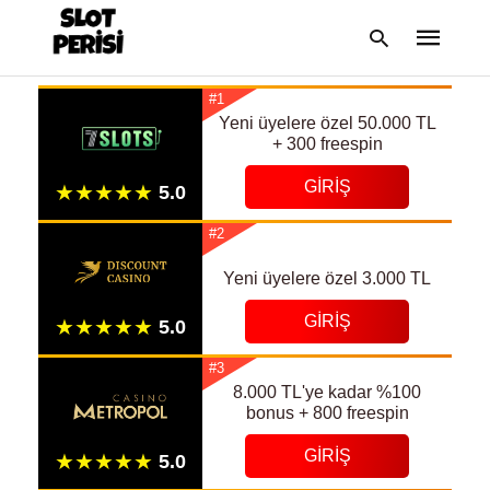
#1
Yeni üyelere özel 50.000 TL
+ 300 freespin
Type
GIRIŞ
your
search
query
#2
and
hit
enter:
Yeni üyelere özel 3.000 TL
GIRIŞ
#3
8.000 TL'ye kadar %100
bonus + 800 freespin
GIRIŞ