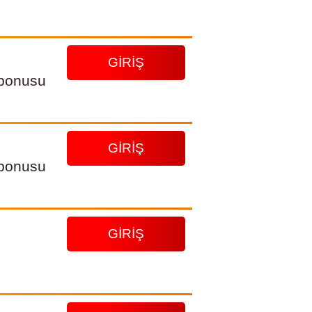
GIRIŞ
 bonusu
GIRIŞ
 bonusu
GIRIŞ