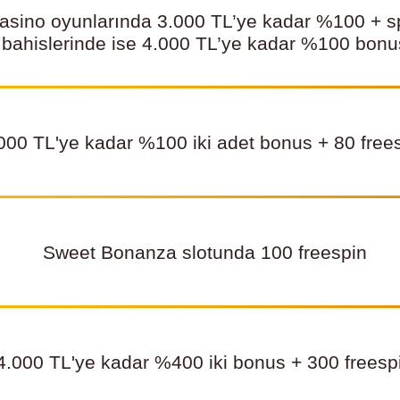
asino oyunlarında 3.000 TL’ye kadar %100 + s
bahislerinde ise 4.000 TL’ye kadar %100 bonu
000 TL'ye kadar %100 iki adet bonus + 80 free
Sweet Bonanza slotunda 100 freespin
4.000 TL'ye kadar %400 iki bonus + 300 freesp