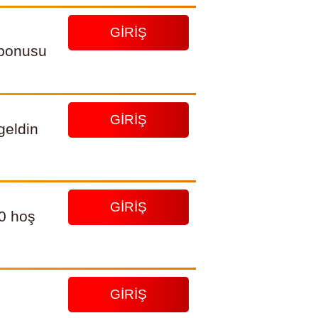
GIRIŞ
 bonusu
GIRIŞ
geldin
GIRIŞ
0 hoş
GIRIŞ