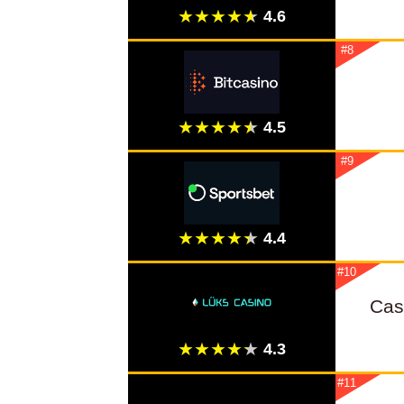
#8
#9
#10
Cas
#11