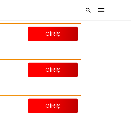
GIRIŞ
Ty
you
sea
que
an
GIRIŞ
hit
ent
GIRIŞ
n