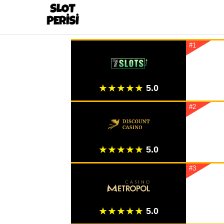
#1
#2
#3