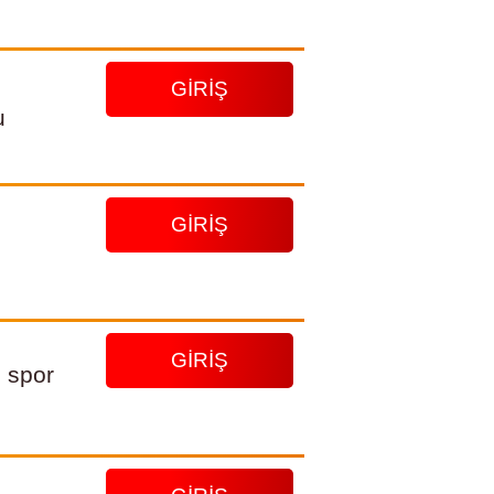
GIRIŞ
u
GIRIŞ
GIRIŞ
 spor